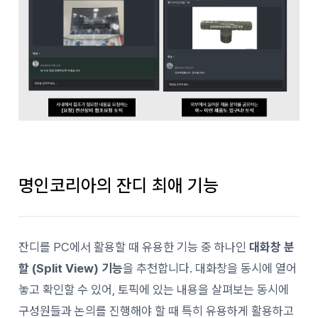
명인코리아의 잔디 최애 기능
잔디를 PC에서 활용할 때 유용한 기능 중 하나인
대화창 분
할 (Split View) 기능
을 추천합니다. 대화창을 동시에 열어
놓고 확인할 수 있어, 토픽에 있는 내용을 살펴보는 동시에
구성원들과 논의를 진행해야 할 때 특히 유용하게 활용하고