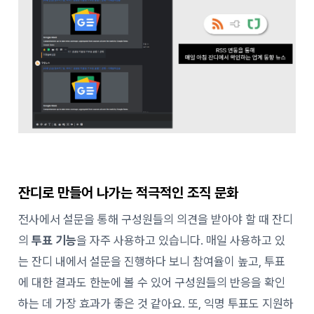
잔디로 만들어 나가는 적극적인 조직 문화
전사에서 설문을 통해 구성원들의 의견을 받아야 할 때 잔디
의
투표 기능
을 자주 사용하고 있습니다. 매일 사용하고 있
는 잔디 내에서 설문을 진행하다 보니 참여율이 높고, 투표
에 대한 결과도 한눈에 볼 수 있어 구성원들의 반응을 확인
하는 데 가장 효과가 좋은 것 같아요. 또, 익명 투표도 지원하