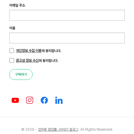
이메일 주소
이름
개인정보 수집·이용
에 동의합니다.
광고성 정보 수신
에 동의합니다.
구독하기
© 2026 -
업무용 협업툴 JANDI 블로그
. All Rights Reserved.