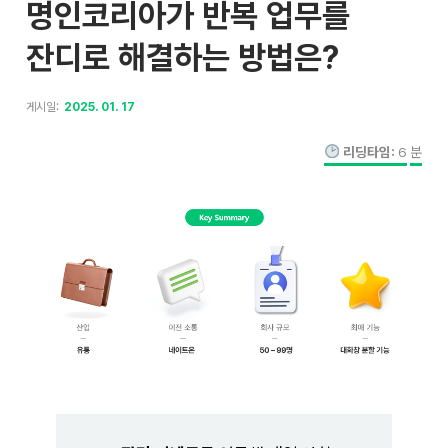
명인코리아가 반복 업무를
잔디로 해결하는 방법은?
게시일:
2025. 01. 17
리딩타임:
6
분