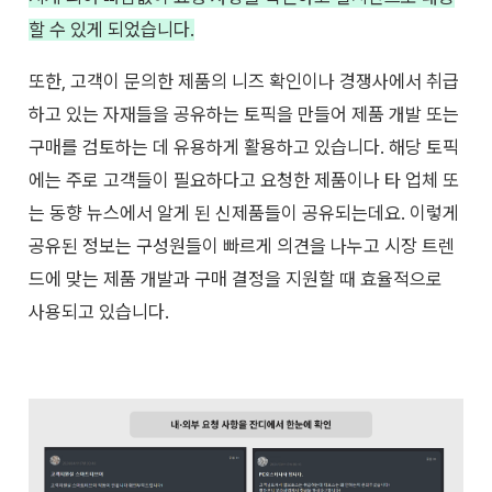
할 수 있게 되었습니다.
또한, 고객이 문의한 제품의 니즈 확인이나 경쟁사에서 취급
하고 있는 자재들을 공유하는 토픽을 만들어 제품 개발 또는
구매를 검토하는 데 유용하게 활용하고 있습니다. 해당 토픽
에는 주로 고객들이 필요하다고 요청한 제품이나 타 업체 또
는 동향 뉴스에서 알게 된 신제품들이 공유되는데요. 이렇게
공유된 정보는 구성원들이 빠르게 의견을 나누고 시장 트렌
드에 맞는 제품 개발과 구매 결정을 지원할 때 효율적으로
사용되고 있습니다.