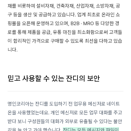
재를 비롯하여 설비자재, 건축자재, 산업자재, 소방자재, 공
구 등을 생산 및 공급하고 있습니다. 업계 최초로 온라인 쇼
핑몰을 오픈해 운영하고 있으며, B2B · MRO 등 다양한 경
로를 통해 제품을 공급, 유통 마진을 최소화함으로써 고객들
이 합리적인 가격으로 구매할 수 있도록 최선을 다하고 있습
니다.
믿고 사용할 수 있는 잔디의 보안
명인코리아는 잔디를 도입하기 전 업무용 메신저로 네이트
온을 사용했었는데요. 개인 메신저로 모든 업무 대화를 주고
받다 보니 구성원들의 대화가 외부로 유출될 수 있다는 불안
감을 늘 안고 가야 했습니다.
잔디는 모든 메시지와 파일이