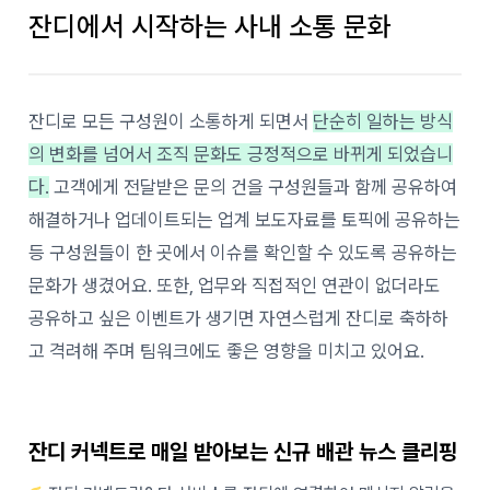
잔디에서 시작하는 사내 소통 문화
잔디로 모든 구성원이 소통하게 되면서
단순히 일하는 방식
의 변화를 넘어서 조직 문화도 긍정적으로 바뀌게 되었습니
다.
고객에게 전달받은 문의 건을 구성원들과 함께 공유하여
해결하거나 업데이트되는 업계 보도자료를 토픽에 공유하는
등 구성원들이 한 곳에서 이슈를 확인할 수 있도록 공유하는
문화가 생겼어요. 또한, 업무와 직접적인 연관이 없더라도
공유하고 싶은 이벤트가 생기면 자연스럽게 잔디로 축하하
고 격려해 주며 팀워크에도 좋은 영향을 미치고 있어요.
잔디 커넥트로 매일 받아보는 신규 배관 뉴스 클리핑