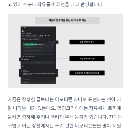
고 있어 누구나 자유롭게 의견을 내고 반영합니다.
가끔은 장황한 글보다는 이모티콘 하나로 표현하는 것이 더
잘 나타날 때가 있는데요. 명인코리아에는 자유롭게 토픽에
올리면 축하해 주거나 격려해 주는 문화가 있습니다. 잔디는
귀엽고 어떤 상황에서든 쓰기 편한 이모티콘들을 많이 지원