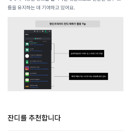
름을 유지하는 데 기여하고 있어요.
잔디를 추천합니다