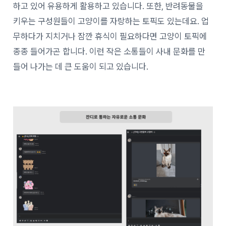
하고 있어 유용하게 활용하고 있습니다. 또한, 반려동물을
키우는 구성원들이 고양이를 자랑하는 토픽도 있는데요. 업
무하다가 지치거나 잠깐 휴식이 필요하다면 고양이 토픽에
종종 들어가곤 합니다. 이런 작은 소통들이 사내 문화를 만
들어 나가는 데 큰 도움이 되고 있습니다.