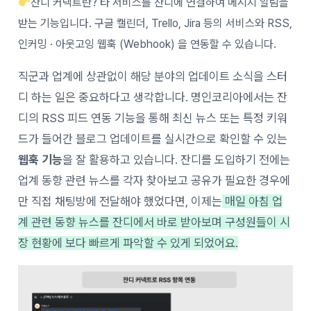
잔디 커넥트란? 타 서비스를 잔디에 연결하여 메시지 알림을
받는 기능입니다. 구글 캘린더, Trello, Jira 등의 서비스와 RSS,
인커밍 · 아웃고잉 웹훅 (Webhook) 을 연동할 수 있습니다.
직군과 업계에 상관없이 해당 분야의 업데이트 소식을 스터
디 하는 일은 중요하다고 생각합니다. 명인코리아에서는 잔
디의 RSS 피드 연동 기능을 통해 최신 뉴스 또는 특정 키워
드가 들어간 블로그 업데이트를 실시간으로 확인할 수 있는
웹훅 기능
을 잘 활용하고 있습니다. 잔디를 도입하기 전에는
업계 동향 관련 뉴스를 각자 찾아보고 공유가 필요한 경우에
만 직접 채팅방에 전달해야 했었다면, 이제는
매일 아침 업
계 관련 동향 뉴스를 잔디에서 바로 받아보며 구성원들이 시
장 현황에 보다 빠르게 파악할 수 있게 되었어요.