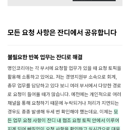
모든 요청 사항은 잔디에서 공유합니다
불필요한 반복 업무는 잔디로 해결
명인코리아는 각 부서에 요청할 업무가 있을 때 요청 토픽을
활용해 소통하고 있어요. 저는 경영지원부 소속으로 회계,
총무 업무를 담당하고 있다 보니 여러 부서에서 다양한 경로
로 요청이 들어올 때가 많습니다.
예전에는 개인적으로 여러
채널을 통해 요청하기 때문에 누락되거나 처리가 지연되는
경우도 종종 발생해 두세 번 확인해야 했는데요.
이제는
모
든 업무 요청 사항이 잔디 내 협조 요청 토픽 안에서 이루어
지게 되어 빠짐없이 요청 사항을 확인하고 실시간으로 대응