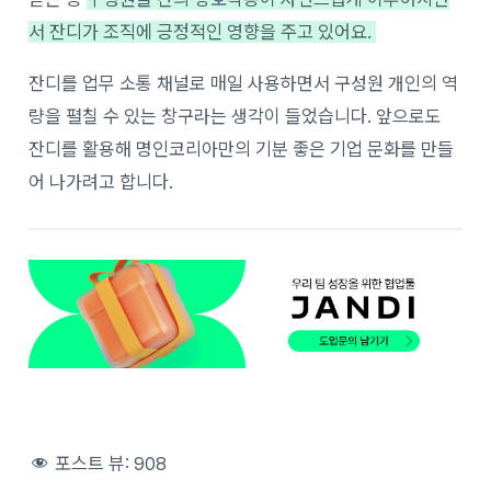
서 잔디가 조직에 긍정적인 영향을 주고 있어요.
잔디를 업무 소통 채널로 매일 사용하면서 구성원 개인의 역
량을 펼칠 수 있는 창구라는 생각이 들었습니다.
앞으로도
잔디를 활용해 명인코리아만의 기분 좋은 기업 문화를 만들
어 나가려고 합니다.
포스트 뷰:
908