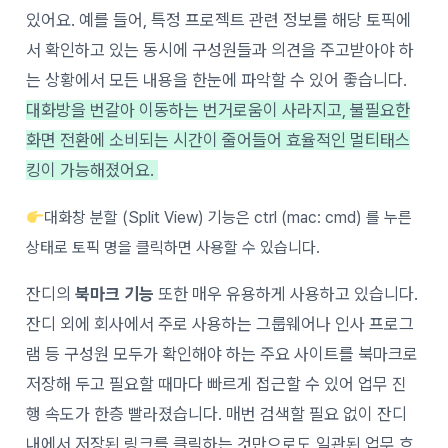
있어요. 예를 들어, 특정 프로젝트 관련 정보를 해당 토픽에
서 확인하고 있는 동시에 구성원들과 의견을 주고받아야 하
는 상황에서 모든 내용을 한눈에 파악할 수 있어 좋습니다.
대화방을 번갈아 이동하는 번거로움이 사라지고, 불필요한
화면 전환에 소비되는 시간이 줄어들어 효율적인 멀티태스
킹이 가능해졌어요.
대화창 분할 (Split View) 기능은 ctrl (mac: cmd) 를 누른
상태로 토픽 명을 클릭하면 사용할 수 있습니다.
잔디의
북마크 기능
또한 매우 유용하게 사용하고 있습니다.
잔디 외에 회사에서 주로 사용하는 그룹웨어나 인사 프로그
램 등 구성원 모두가 확인해야 하는 주요 사이트를 북마크로
저장해 두고 필요할 때마다 빠르게 접근할 수 있어 업무 진
행 속도가 한층 빨라졌습니다. 매번 검색할 필요 없이 잔디
내에서 저장된 링크를 클릭하는 것만으로도 일관된 업무 흐