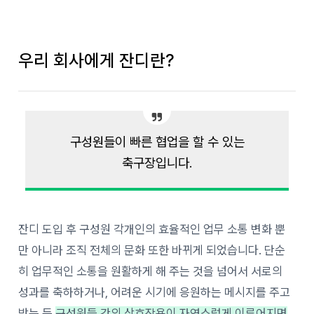
우리 회사에게 잔디란?
구성원들이 빠른 협업을 할 수 있는
축구장입니다.
잔디 도입 후 구성원 각개인의 효율적인 업무 소통 변화 뿐
만 아니라 조직 전체의 문화 또한 바뀌게 되었습니다. 단순
히 업무적인 소통을 원활하게 해 주는 것을 넘어서 서로의
성과를 축하하거나, 어려운 시기에 응원하는 메시지를 주고
받는 등
구성원들 간의 상호작용이 자연스럽게 이루어지면