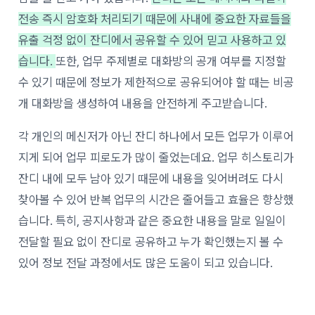
전송 즉시 암호화 처리되기 때문에 사내에 중요한 자료들을
유출 걱정 없이 잔디에서 공유할 수 있어 믿고 사용하고 있
습니다.
또한, 업무 주제별로 대화방의 공개 여부를 지정할
수 있기 때문에 정보가 제한적으로 공유되어야 할 때는 비공
개 대화방을 생성하여 내용을 안전하게 주고받습니다.
각 개인의 메신저가 아닌 잔디 하나에서 모든 업무가 이루어
지게 되어 업무 피로도가 많이 줄었는데요.
업무 히스토리가
잔디 내에 모두 남아 있기 때문에 내용을 잊어버려도 다시
찾아볼 수 있어 반복 업무의 시간은 줄어들고 효율은 향상했
습니다. 특히, 공지사항과 같은 중요한 내용을 말로 일일이
전달할 필요 없이 잔디로 공유하고 누가 확인했는지 볼 수
있어 정보 전달 과정에서도 많은 도움이 되고 있습니다.