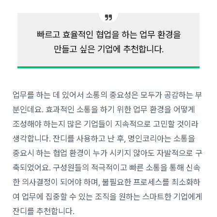
빠르고 효율적인 협업을 하는 업무 환경을
만들고 싶은 기업에 추천합니다.
업무를 하는 데 있어서 소통의 중요성은 모두가 공감하는 부
분인데요. 효과적인 소통을 하기 위한 업무 환경을 어떻게
조성해야 하는지 많은 기업들이 지속적으로 고민할 것이라
생각합니다. 잔디를 사용하고 난 후, 명인코리아는 소통을
중요시 하는 협업 환경이 누가 시키지 않아도 자발적으로 구
축되었어요. 구성원들의 적극적이고 빠른 소통을 통해 신속
한 의사결정이 되어야 하며, 불필요한 프로세스를 최소화하
여 업무에 집중할 수 있는 조직을 원하는 스마트한 기업에게
잔디를 추천합니다.