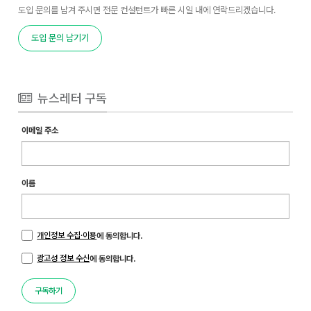
도입 문의를 남겨 주시면 전문 컨설턴트가 빠른 시일 내에 연락드리겠습니다.
도입 문의 남기기
뉴스레터 구독
이메일 주소
이름
개인정보 수집·이용
에 동의합니다.
광고성 정보 수신
에 동의합니다.
구독하기