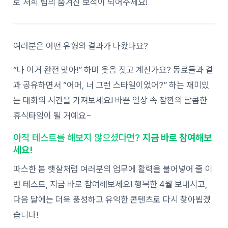
로 저희 팀의 숨겨진 보석이 되어주세요!
여러분은 어떤 유형의 결과가 나왔나요?
“나 이거 완전 맞아!” 하며 웃음 짓고 계신가요? 동료들과 결
과 공유하면서 “어머, 너 그런 스타일이었어?” 하는 재미있
는 대화의 시간을 가져보세요! 바쁜 일상 속 잠깐의 달콤한
휴식타임이 될 거예요~
아직 테스트를 해보지 않으셨다면?
지금 바로 참여해보
세요!
따스한 봄 햇살처럼 여러분의 업무에 활력을 불어넣어 줄 이
번 테스트, 지금 바로 참여해보세요! 행복한 4월 보내시고,
다음 달에는 더욱 풍성하고 유익한 콘텐츠로 다시 찾아뵙겠
습니다!