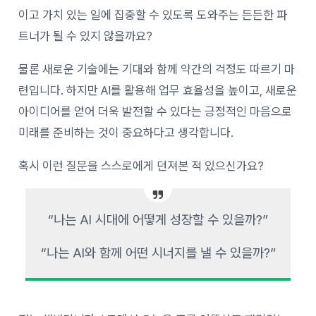
이고 가치 있는 일에 집중할 수 있도록 도와주는 든든한 파
트너가 될 수 있지 않을까요?
물론 새로운 기술에는 기대와 함께 약간의 걱정도 따르기 마
련입니다. 하지만 AI를 활용해 업무 효율성을 높이고, 새로운
아이디어를 얻어 더욱 발전할 수 있다는 긍정적인 마음으로
미래를 준비하는 것이 중요하다고 생각합니다.
혹시 이런 질문을 스스로에게 던져본 적 있으신가요?
“나는 AI 시대에 어떻게 성장할 수 있을까?”
“나는 AI와 함께 어떤 시너지를 낼 수 있을까?”