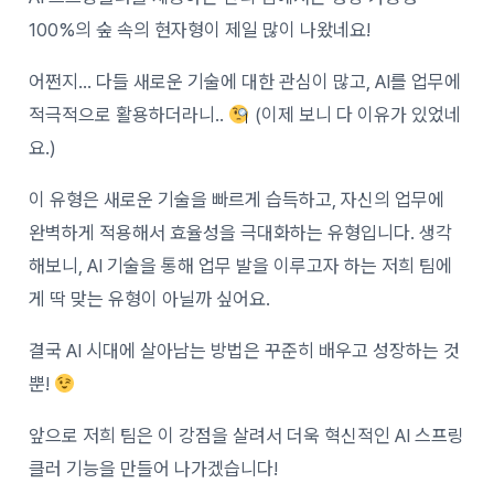
100%의 숲 속의 현자형이 제일 많이 나왔네요!
어쩐지… 다들 새로운 기술에 대한 관심이 많고, AI를 업무에
적극적으로 활용하더라니..
(이제 보니 다 이유가 있었네
요.)
이 유형은 새로운 기술을 빠르게 습득하고, 자신의 업무에
완벽하게 적용해서 효율성을 극대화하는 유형입니다. 생각
해보니, AI 기술을 통해 업무 발을 이루고자 하는 저희 팀에
게 딱 맞는 유형이 아닐까 싶어요.
결국 AI 시대에 살아남는 방법은 꾸준히 배우고 성장하는 것
뿐!
앞으로 저희 팀은 이 강점을 살려서 더욱 혁신적인 AI 스프링
클러 기능을 만들어 나가겠습니다!