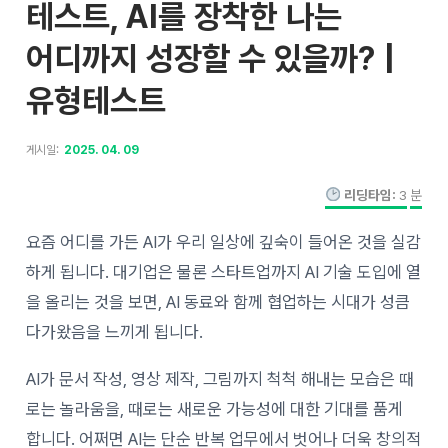
테스트, AI를 장착한 나는
어디까지 성장할 수 있을까? |
유형테스트
게시일:
2025. 04. 09
리딩타임:
3
분
요즘 어디를 가든 AI가 우리 일상에 깊숙이 들어온 것을 실감
하게 됩니다. 대기업은 물론 스타트업까지 AI 기술 도입에 열
을 올리는 것을 보면, AI 동료와 함께 협업하는 시대가 성큼
다가왔음을 느끼게 됩니다.
AI가 문서 작성, 영상 제작, 그림까지 척척 해내는 모습은 때
로는 놀라움을, 때로는 새로운 가능성에 대한 기대를 품게
합니다. 어쩌면 AI는 단순 반복 업무에서 벗어나 더욱 창의적