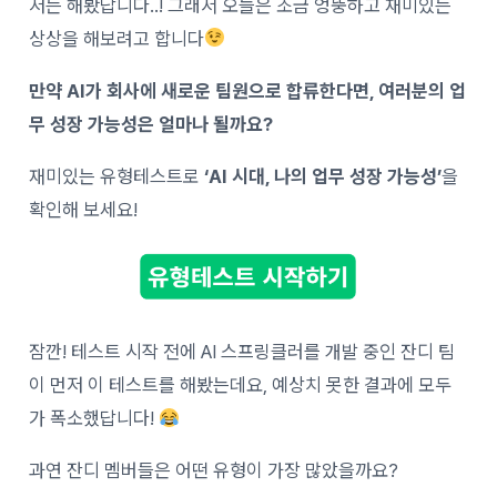
저는 해봤답니다..! 그래서 오늘은 조금 엉뚱하고 재미있는
상상을 해보려고 합니다
만약 AI가 회사에 새로운 팀원으로 합류한다면, 여러분의 업
무 성장 가능성은 얼마나 될까요?
재미있는 유형테스트로
‘AI 시대, 나의 업무 성장 가능성’
을
확인해 보세요!
잠깐! 테스트 시작 전에 AI 스프링클러를 개발 중인 잔디 팀
이 먼저 이 테스트를 해봤는데요, 예상치 못한 결과에 모두
가 폭소했답니다!
과연 잔디 멤버들은 어떤 유형이 가장 많았을까요?