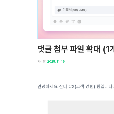
댓글 첨부 파일 확대 (1개
게시일:
2025. 11. 16
안녕하세요 잔디 CX(고객 경험) 팀입니다.