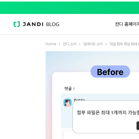
잔디 홈페이
Home
잔디 소식
업데이트 소식
댓글 첨부 파일 확대 (