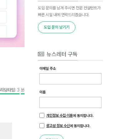
도입 문의를 남겨 주시면 전문 컨설턴트가
빠른 시일 내에 연락드리겠습니다.
도입 문의 남기기
뉴스레터 구독
이메일 주소
리딩타임:
3
분
이름
개인정보 수집·이용
에 동의합니다.
광고성 정보 수신
에 동의합니다.