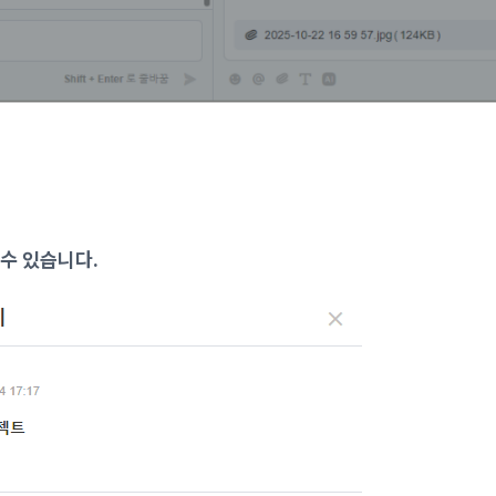
 수 있습니다.