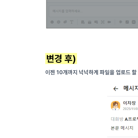
변경 후)
이젠 10개까지 넉넉하게 파일을 업로드 할