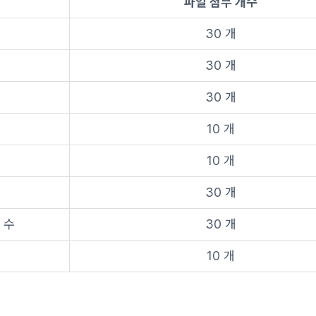
파일 첨부 개수
30 개
30 개
30 개
10 개
10 개
30 개
 수
30 개
10 개