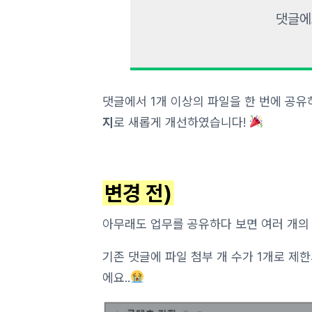
댓글에
댓글에서 1개 이상의 파일을 한 번에 공유
지
로 새롭게 개선하였습니다!
변경 전)
아무래도 업무를 공유하다 보면 여러 개의
기존 댓글에 파일 첨부 개 수가 1개로 제
에요..