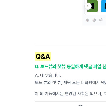
Q&A
Q. 보드뷰와 챗뷰 동일하게 댓글 파일 
A. 네 맞습니다.
보드 뷰와 챗 뷰, 채팅 모든 대화방에서 댓
이 외 기능에서는 변경된 사항은 없으며, 