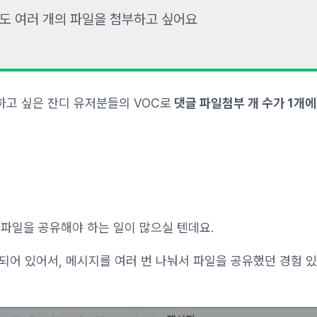
도 여러 개의 파일을 첨부하고 싶어요
하고 싶은 잔디 유저분들의 VOC로
댓글 파일첨부 개 수가 1개에
 파일을 공유해야 하는 일이 많으실 텐데요.
한되어 있어서, 메시지를 여러 번 나눠서 파일을 공유했던 경험 