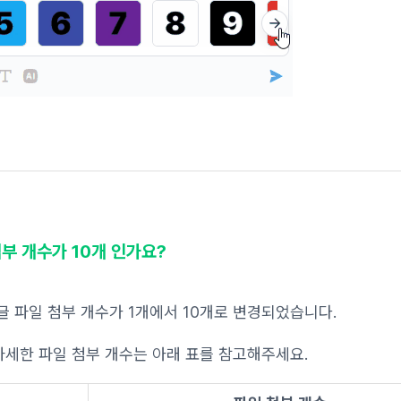
첨부 개수가 10개 인가요?
글 파일 첨부 개수가 1개에서 10개로 변경되었습니다.
자세한 파일 첨부 개수는 아래 표를 참고해주세요.