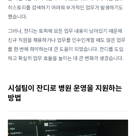
히스토리를 검색하기 어려워 부가적인 업무가 발생하기도
했습니다.
그러나, 잔디는 토픽에 모든 업무 내용이 남아있기 때문에
신규 직원을 채용하거나 업무를 인수인계할 때도 많은 업무
를 한 번에 파악하는데 큰 도움이 되었습니다. 잔디를 도입
하고 확실히 업무 효율을 높이는 데 큰 변화가 생겼습니다.
시설팀이 잔디로 병원 운영을 지원하는
방법