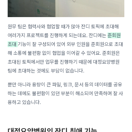
원무 팀은 협력사와 협업할 때가 많아 잔디 토픽에 초대해
여러가지 프로젝트를 진행하게 되는데요. 잔디에는
준회원
초대
기능이 잘 구성되어 있어 외부 인원을 준회원으로 초대
해 소통에 불편함 없이 협업을 이어갈 수 있어요. 준회원은
초대된 토픽에서만 업무를 진행하기 때문에 대정요양병원
팀에 초대하는 것에도 부담이 없습니다.
뿐만 아니라 용량이 큰 파일, 링크, 문서 등의 데이터를 공유
하는 데에도 불편함이 있던 부분이 해소되어 만족하며 잘 사
용하고 있습니다.
대정요양병원의 잔디 최애 기능