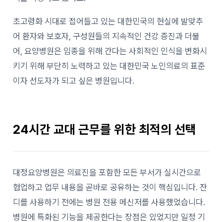
초고령화 시대로 접어들고 있는 대한민국의 현실에 발맞추
어 환자와 보호자, 구성원들의 지속적인 건강 증진과 더불
어, 요양병원은 임종을 위해 간다는 사회적인 인식을 변화시
키기 위해 부단히 노력하고 있는 대한민국 노인의료의 표준
이자 선도자가 되고 싶은 병원입니다.
24시간 교대 근무를 위한 최적의 선택
대정요양병원은 의료진을 포함한 모든 부서가 실시간으로
협업하고 업무 내용을 곧바로 공유하는 것이 핵심입니다. 잔
디를 사용하기 전에는 병원 전용 메신저를 사용했었습니다.
병원에 특화된 기능을 제공한다는 장점은 있었지만 일정 기