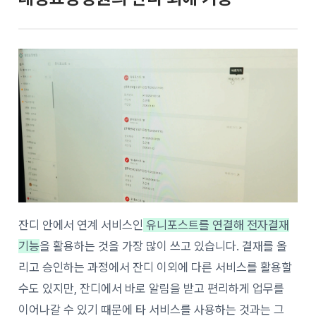
잔디 안에서 연계 서비스인
유니포스트를 연결해 전자결재
기능
을 활용하는 것을 가장 많이 쓰고 있습니다. 결재를 올
리고 승인하는 과정에서 잔디 이외에 다른 서비스를 활용할
수도 있지만, 잔디에서 바로 알림을 받고 편리하게 업무를
이어나갈 수 있기 때문에 타 서비스를 사용하는 것과는 그