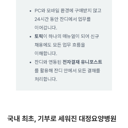
PC와 모바일 환경에 구애받지 않고
24시간 동안 잔디에서 업무를
이어갑니다.
토픽
이 하나의 매뉴얼이 되어 신규
채용에도 모든 업무 흐름을
이해합니다.
잔디와 연동된
전자결재 유니포스트
를 활용해 잔디 안에서 모든 결재를
처리합니다.
국내 최초, 기부로 세워진 대정요양병원