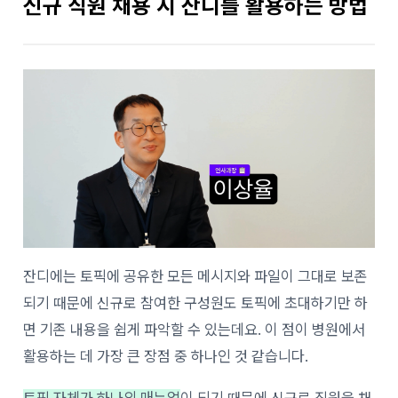
신규 직원 채용 시 잔디를 활용하는 방법
잔디에는 토픽에 공유한 모든 메시지와 파일이 그대로 보존
되기 때문에 신규로 참여한 구성원도 토픽에 초대하기만 하
면 기존 내용을 쉽게 파악할 수 있는데요. 이 점이 병원에서
활용하는 데 가장 큰 장점 중 하나인 것 같습니다.
토픽 자체가 하나의 매뉴얼
이 되기 때문에 신규로 직원을 채