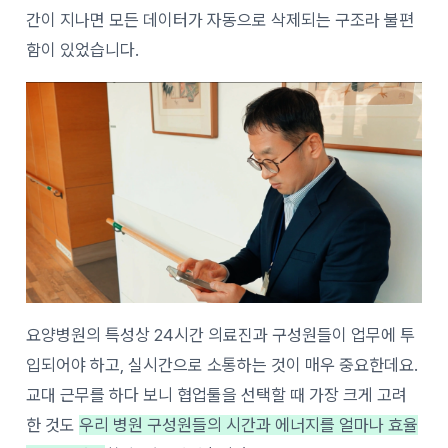
간이 지나면 모든 데이터가 자동으로 삭제되는 구조라 불편
함이 있었습니다.
요양병원의 특성상 24시간 의료진과 구성원들이 업무에 투
입되어야 하고, 실시간으로 소통하는 것이 매우 중요한데요.
교대 근무를 하다 보니 협업툴을 선택할 때 가장 크게 고려
한 것도
우리 병원 구성원들의 시간과 에너지를 얼마나 효율