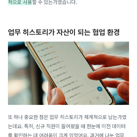
적으로 사용
할 수 있는가였습니다.
업무 히스토리가 자산이 되는 협업 환경
또 하나 중요한 점은 업무 히스토리가 체계적으로 남는가였
는데요. 특히, 신규 직원이 들어왔을 때 한눈에 이전 데이터
를 확인하는 데 어려움이 크게 있었어요. 과거에 나눈 업무