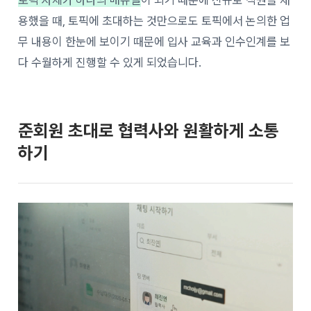
용했을 때, 토픽에 초대하는 것만으로도 토픽에서 논의한 업
무 내용이 한눈에 보이기 때문에 입사 교육과 인수인계를 보
다 수월하게 진행할 수 있게 되었습니다.
준회원 초대로 협력사와 원활하게 소통
하기