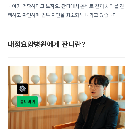
차이가 명확하다고 느껴요. 잔디에서 곧바로 결재 처리를 진
행하고 확인하며 업무 지연을 최소화해 나가고 있습니다.
대정요양병원에게 잔디란?