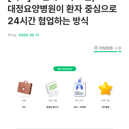
대정요양병원이 환자 중심으로
24시간 협업하는 방식
게시일:
2026. 03. 11
리딩타임:
4
분