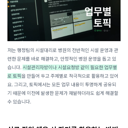
저는 행정팀의 시설대리로 병원의 전반적인 시설 운영과 관
련한 문제를 바로 해결하고, 안정적인 병원 운영을 돕고 있
습니다.
시설관리자방이나 시설요청방 같이 필요한 업무별
로 토픽
을 만들어 두고 주제별로 적극적으로 활용하고 있어
요. 그리고, 토픽에서는 모든 업무 내용이 투명하게 공유되
기 때문에 이전에 발생한 문제가 재발하더라도 쉽게 해결할
수 있습니다.