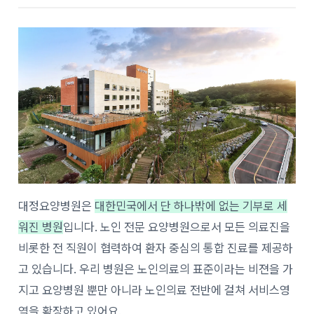
대정요양병원은
대한민국에서 단 하나밖에 없는 기부로 세
워진 병원
입니다. 노인 전문 요양병원으로서 모든 의료진을
비롯한 전 직원이 협력하여 환자 중심의 통합 진료를 제공하
고 있습니다. 우리 병원은 노인의료의 표준이라는 비젼을 가
지고 요양병원 뿐만 아니라 노인의료 전반에 걸쳐 서비스영
역을 확장하고 있어요.