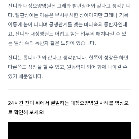
잔디와 대정요양병원은 고래와 빨판상어와 같다고 생각합니
다. 빨판상어는 이름은 무시무시한 상어이지만 고래나 거북
이등에 붙어 다니며 공생관계를 맺는 바다속의 동반자인데
요. 잔디와 대정병원도 어렵고 힘든 업무의 해쳐나갈 수 있
는 일상 속의 동반자 같은 느낌이 있습니다.
잔디는 톱니바퀴와 같다고 생각합니다. 한쪽이 성장을 하면
다른쪽도 성장을 할 수 있고, 원동력이 되어 함께 나아갈 수
있기 때문입니다.
24시간 잔디 위에서 열일하는 대정요양병원 사례를 영상으
로 확인해 보세요!