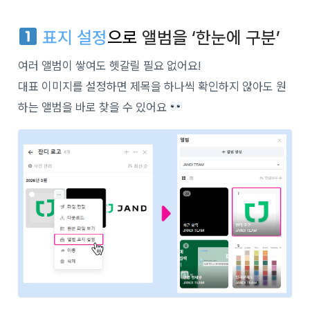
표지 설정
으로
앨범을 ‘한눈에 구분’
여러 앨범이 쌓여도 헷갈릴 필요 없어요!
대표 이미지를 설정하면 제목을 하나씩 확인하지 않아도 원
하는 앨범을 바로 찾을 수 있어요