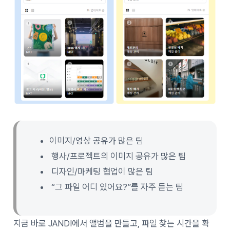
이미지/영상 공유가 많은 팀
행사/프로젝트의 이미지 공유가 많은 팀
디자인/마케팅 협업이 많은 팀
“그 파일 어디 있어요?”를 자주 듣는 팀
지금 바로 JANDI에서 앨범을 만들고, 파일 찾는 시간을 확