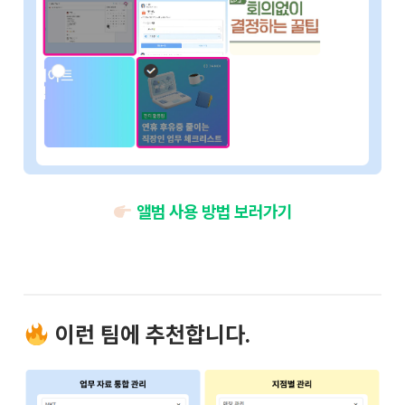
앨범 사용 방법 보러가기
이런 팀에 추천합니다.