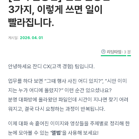
3가지, 이렇게 쓰면 일이
빨라집니다.
게시일:
2026. 04. 01
리딩타임:
3
분
안녕하세요 잔디 CX(고객 경험) 팀입니다.
업무를 하다 보면 “그때 행사 사진 어디 있지?”, “시안 이미
지는 누가 어디에 올렸지?” 이런 순간 있으셨나요?
분명 대화방에 올라왔던 파일인데 시간이 지나면 찾기 어려
워지고, 결국 다시 요청하는 과정이 반복됩니다.
이제 대화 속 흩어진 이미지와 영상들을 주제별로 정리해 한
눈에 모아볼 수 있는 ‘
앨범
’을 사용해 보세요!