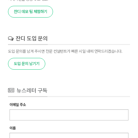
잔디 데모 팀 체험하기
잔디 도입 문의
도입 문의를 남겨 주시면 전문 컨설턴트가 빠른 시일 내에 연락드리겠습니다.
도입 문의 남기기
뉴스레터 구독
이메일 주소
이름