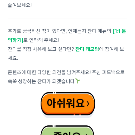
줄여보세요!
추가로 궁금하신 점이 있다면, 언제든지 잔디 메뉴의
[1:1 문
의하기]
로 연락해 주세요!
잔디를 직접 사용해 보고 싶다면?
잔디 데모팀
에 참여해 보
세요.
콘텐츠에 대한 다양한 의견을 남겨주세요! 주신 피드백으로
쑥쑥 성장하는 잔디가 되겠습니다