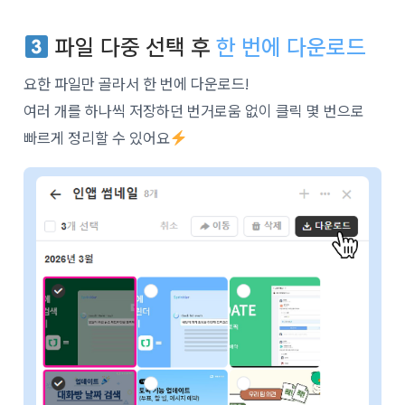
파일 다중 선택 후
한 번에 다운로드
요한 파일만 골라서 한 번에 다운로드!
여러 개를 하나씩 저장하던 번거로움 없이 클릭 몇 번으로
빠르게 정리할 수 있어요