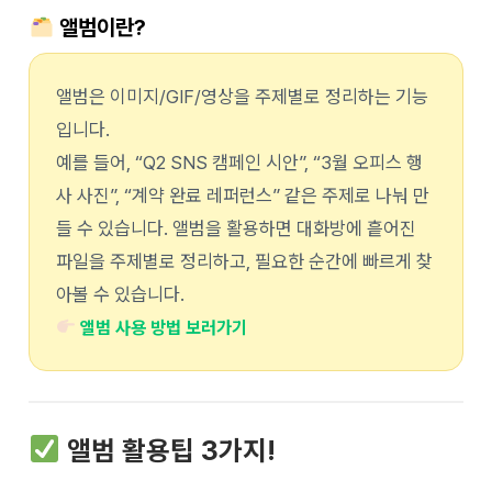
앨범이란?
앨범은 이미지/GIF/영상을 주제별로 정리하는 기능
입니다.
예를 들어, “Q2 SNS 캠페인 시안”, “3월 오피스 행
사 사진”, “계약 완료 레퍼런스” 같은 주제로 나눠 만
들 수 있습니다. 앨범을 활용하면 대화방에 흩어진
파일을 주제별로 정리하고, 필요한 순간에 빠르게 찾
아볼 수 있습니다.
앨범 사용 방법 보러가기
앨범 활용팁 3가지!