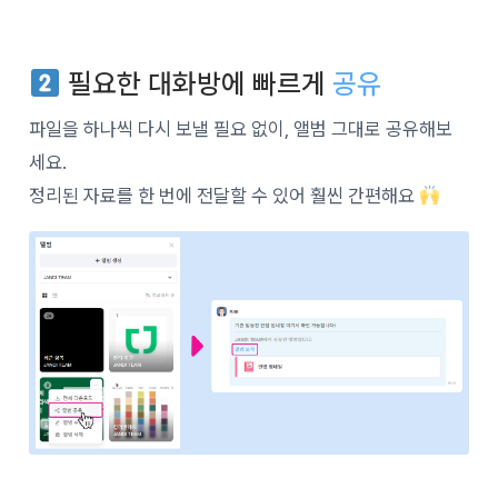
필요한 대화방에 빠르게
공유
파일을 하나씩 다시 보낼 필요 없이, 앨범 그대로 공유해보
세요.
정리된 자료를 한 번에 전달할 수 있어 훨씬 간편해요