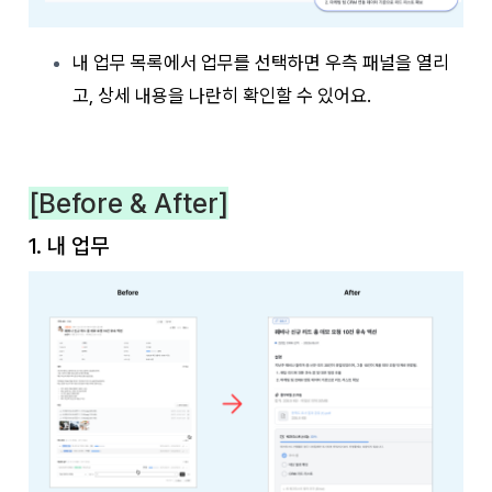
내 업무 목록에서 업무를 선택하면 우측 패널을 열리
고, 상세 내용을 나란히 확인할 수 있어요.
[Before & After]
1. 내 업무