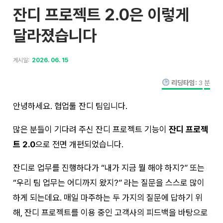
잔디 프로젝트 2.0은 이렇게
달라졌습니다
게시일:
2026. 06. 15
리딩타임:
3
분
안녕하세요. 협업툴 잔디 팀입니다.
많은 분들이 기다려 주신 잔디 프로젝트 기능이
잔디 프로젝
트 2.0
으로 전면 개편되었습니다.
잔디로 업무를 진행하다가 “내가 지금 뭘 해야 하지?” 또는
“우리 팀 업무는 어디까지 왔지?” 라는 질문을 스스로 많이
하게 되는데요. 매일 마주하는 두 가지의 질문에 답하기 위
해, 잔디 프로젝트를 이용 중인 고객사의 피드백을 바탕으로