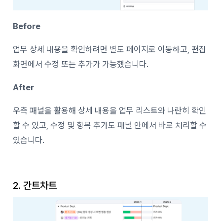
Before
업무 상세 내용을 확인하려면 별도 페이지로 이동하고, 편집
화면에서 수정 또는 추가가 가능했습니다.
After
우측 패널을 활용해 상세 내용을 업무 리스트와 나란히 확인
할 수 있고, 수정 및 항목 추가도 패널 안에서 바로 처리할 수
있습니다.
2. 간트차트