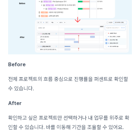
Before
전체 프로젝트의 흐름 중심으로 진행률을 퍼센트로 확인할
수 있습니다.
After
확인하고 싶은 프로젝트만 선택하거나 내 업무를 위주로 확
인할 수 있습니다. 바를 이동해 기간을 조율할 수 있어요.