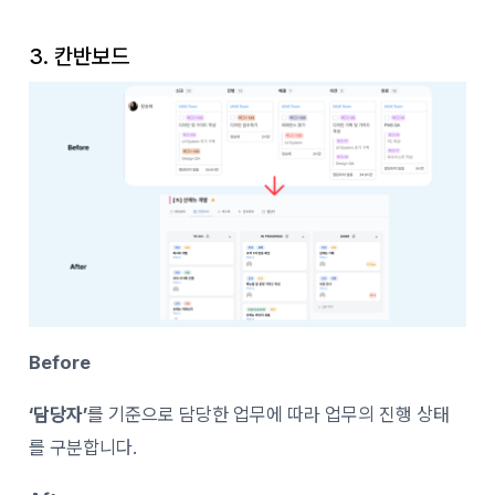
3. 칸반보드
Before
‘담당자’
를 기준으로 담당한 업무에 따라 업무의 진행 상태
를 구분합니다.