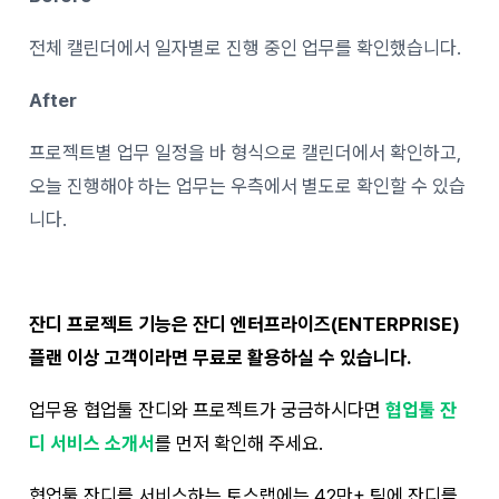
전체 캘린더에서 일자별로 진행 중인 업무를 확인했습니다.
After
프로젝트별 업무 일정을 바 형식으로 캘린더에서 확인하고,
오늘 진행해야 하는 업무는 우측에서 별도로 확인할 수 있습
니다.
잔디 프로젝트 기능은 잔디 엔터프라이즈(ENTERPRISE)
플랜 이상 고객이라면 무료로 활용하실 수 있습니다.
업무용 협업툴 잔디와 프로젝트가 궁금하시다면
협업툴 잔
디 서비스 소개서
를 먼저 확인해 주세요.
협업툴 잔디를 서비스하는 토스랩에는 42만+ 팀에 잔디를