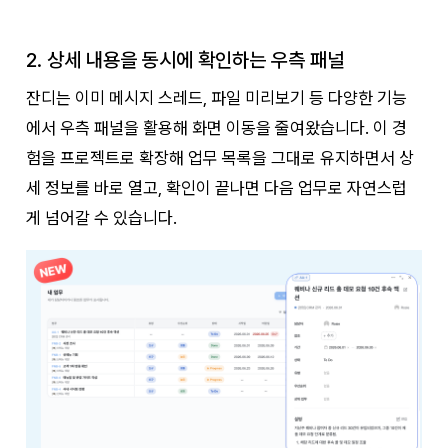
2. 상세 내용을 동시에 확인하는 우측 패널
잔디는 이미 메시지 스레드, 파일 미리보기 등 다양한 기능
에서 우측 패널을 활용해 화면 이동을 줄여왔습니다. 이 경
험을 프로젝트로 확장해 업무 목록을 그대로 유지하면서 상
세 정보를 바로 열고, 확인이 끝나면 다음 업무로 자연스럽
게 넘어갈 수 있습니다.