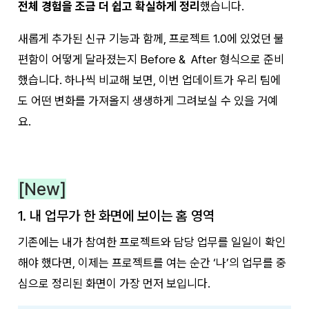
전체 경험을 조금 더 쉽고 확실하게 정리
했습니다.
새롭게 추가된 신규 기능과 함께, 프로젝트 1.0에 있었던 불
편함이 어떻게 달라졌는지 Before & After 형식으로 준비
했습니다. 하나씩 비교해 보면, 이번 업데이트가 우리 팀에
도 어떤 변화를 가져올지 생생하게 그려보실 수 있을 거예
요.
[New]
1. 내 업무가 한 화면에 보이는 홈 영역
기존에는 내가 참여한 프로젝트와 담당 업무를 일일이 확인
해야 했다면, 이제는 프로젝트를 여는 순간 ‘나’의 업무를 중
심으로 정리된 화면이 가장 먼저 보입니다.