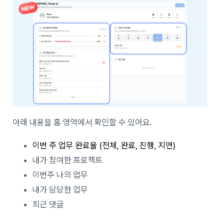
아래 내용을 홈 영역에서 확인할 수 있어요.
이번 주 업무 완료율 (전체, 완료, 진행, 지연)
내가 참여한 프로젝트
이번주 나의 업무
내가 담당한 업무
최근 댓글