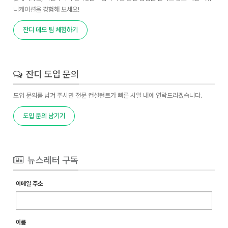
니케이션을 경험해 보세요!
잔디 데모 팀 체험하기
잔디 도입 문의
도입 문의를 남겨 주시면 전문 컨설턴트가 빠른 시일 내에 연락드리겠습니다.
도입 문의 남기기
뉴스레터 구독
이메일 주소
이름