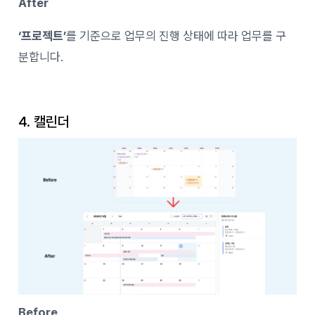
After
‘프로젝트’
를 기준으로 업무의 진행 상태에 따라 업무를 구
분합니다.
4. 캘린더
Before