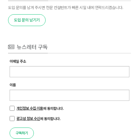
도입 문의를 남겨 주시면 전문 컨설턴트가 빠른 시일 내에 연락드리겠습니다.
도입 문의 남기기
뉴스레터 구독
이메일 주소
이름
개인정보 수집·이용
에 동의합니다.
광고성 정보 수신
에 동의합니다.
구독하기