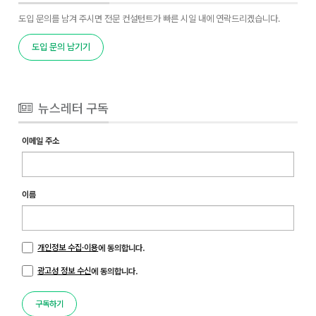
도입 문의를 남겨 주시면 전문 컨설턴트가 빠른 시일 내에 연락드리겠습니다.
도입 문의 남기기
뉴스레터 구독
이메일 주소
이름
개인정보 수집·이용
에 동의합니다.
광고성 정보 수신
에 동의합니다.
구독하기