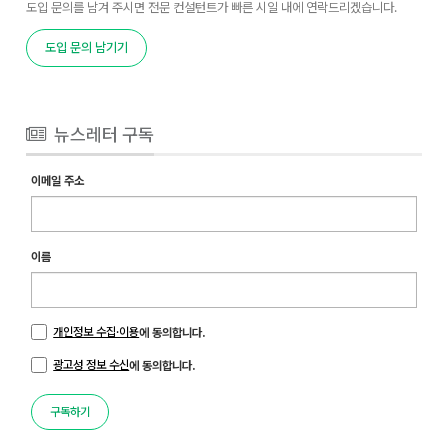
도입 문의를 남겨 주시면 전문 컨설턴트가 빠른 시일 내에 연락드리겠습니다.
도입 문의 남기기
뉴스레터 구독
이메일 주소
이름
개인정보 수집·이용
에 동의합니다.
광고성 정보 수신
에 동의합니다.
구독하기