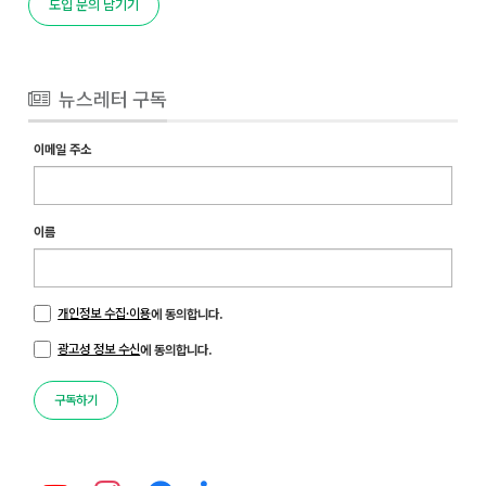
도입 문의 남기기
뉴스레터 구독
이메일 주소
이름
개인정보 수집·이용
에 동의합니다.
광고성 정보 수신
에 동의합니다.
구독하기