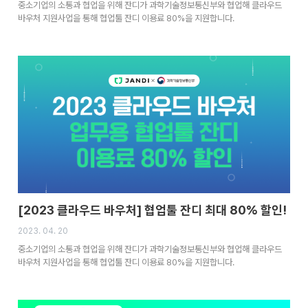
중소기업의 소통과 협업을 위해 잔디가 과학기술정보통신부와 협업해 클라우드
바우처 지원사업을 통해 협업툴 잔디 이용료 80%을 지원합니다.
[2023 클라우드 바우처] 협업툴 잔디 최대 80% 할인!
2023. 04. 20
중소기업의 소통과 협업을 위해 잔디가 과학기술정보통신부와 협업해 클라우드
바우처 지원사업을 통해 협업툴 잔디 이용료 80%을 지원합니다.