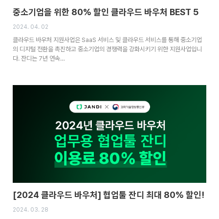
중소기업을 위한 80% 할인 클라우드 바우처 BEST 5
2024. 04. 02
클라우드 바우처 지원사업은 SaaS 서비스 및 클라우드 서비스를 통해 중소기업
의 디지털 전환을 촉진하고 중소기업의 경쟁력을 강화시키기 위한 지원사업입니
다. 잔디는 7년 연속…
[2024 클라우드 바우처] 협업툴 잔디 최대 80% 할인!
2024. 03. 28