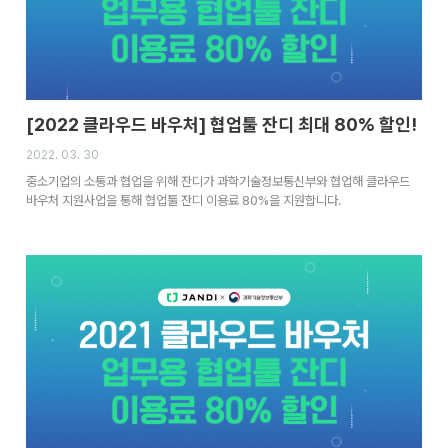
[2022 클라우드 바우처] 협업툴 잔디 최대 80% 할인!
2022. 03. 30
중소기업의 소통과 협업을 위해 잔디가 과학기술정보통신부와 협업해 클라우드
바우처 지원사업을 통해 협업툴 잔디 이용료 80%을 지원합니다.