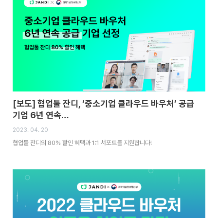
[보도] 협업툴 잔디, ‘중소기업 클라우드 바우처’ 공급
기업 6년 연속…
2023. 04. 20
협업툴 잔디의 80% 할인 혜택과 1:1 서포트를 지원합니다!