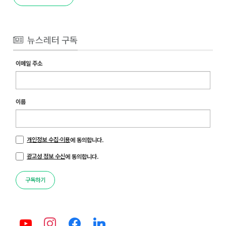
뉴스레터 구독
이메일 주소
이름
개인정보 수집·이용
에 동의합니다.
광고성 정보 수신
에 동의합니다.
구독하기