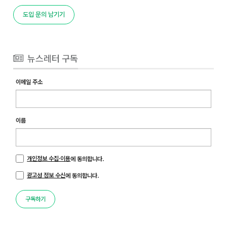
도입 문의 남기기
뉴스레터 구독
이메일 주소
이름
개인정보 수집·이용
에 동의합니다.
광고성 정보 수신
에 동의합니다.
구독하기