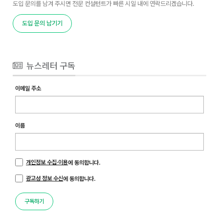
도입 문의를 남겨 주시면 전문 컨설턴트가 빠른 시일 내에 연락드리겠습니다.
도입 문의 남기기
뉴스레터 구독
이메일 주소
이름
개인정보 수집·이용
에 동의합니다.
광고성 정보 수신
에 동의합니다.
구독하기