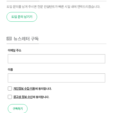
도입 문의를 남겨 주시면 전문 컨설턴트가 빠른 시일 내에 연락드리겠습니다.
도입 문의 남기기
뉴스레터 구독
이메일 주소
이름
개인정보 수집·이용
에 동의합니다.
광고성 정보 수신
에 동의합니다.
구독하기