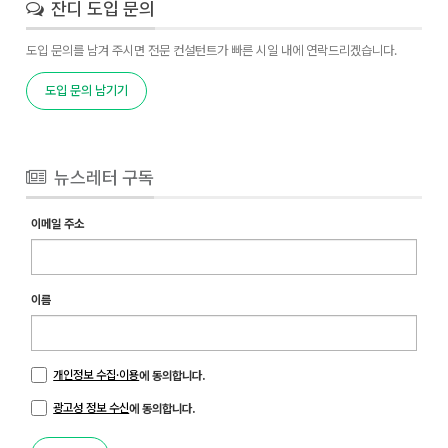
잔디 도입 문의
도입 문의를 남겨 주시면 전문 컨설턴트가 빠른 시일 내에 연락드리겠습니다.
도입 문의 남기기
뉴스레터 구독
이메일 주소
이름
개인정보 수집·이용
에 동의합니다.
광고성 정보 수신
에 동의합니다.