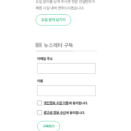
도입 문의를 남겨 주시면 전문 컨설턴트가
빠른 시일 내에 연락드리겠습니다.
도입 문의 남기기
뉴스레터 구독
이메일 주소
이름
개인정보 수집·이용
에 동의합니다.
광고성 정보 수신
에 동의합니다.
구독하기