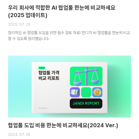
우리 회사에 적합한 AI 협업툴 한눈에 비교하세요
(2025 업데이트)
2025. 07. 25
합리적인 AI 협업툴 도입을 위한 필수 검토 자료! 잔디가 AI 협업툴을 한눈에 비교
할 수 있도록 정리했습니다.
협업툴 도입 비용 한눈에 비교하세요(2024 Ver.)
2024. 07. 26