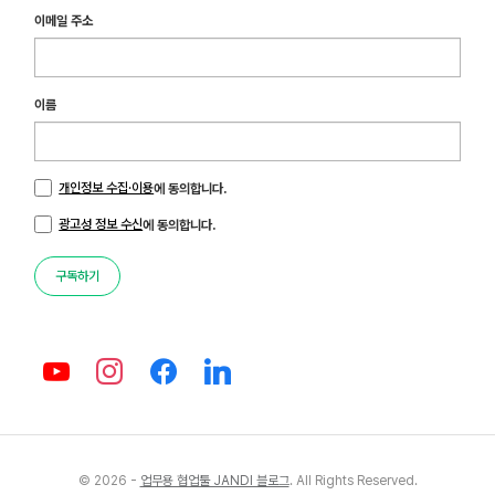
이메일 주소
이름
개인정보 수집·이용
에 동의합니다.
광고성 정보 수신
에 동의합니다.
구독하기
© 2026 -
업무용 협업툴 JANDI 블로그
. All Rights Reserved.