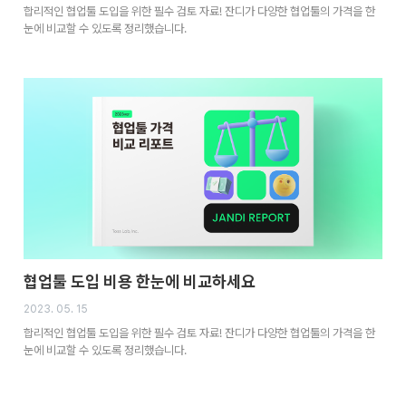
합리적인 협업툴 도입을 위한 필수 검토 자료! 잔디가 다양한 협업툴의 가격을 한
눈에 비교할 수 있도록 정리했습니다.
협업툴 도입 비용 한눈에 비교하세요
2023. 05. 15
합리적인 협업툴 도입을 위한 필수 검토 자료! 잔디가 다양한 협업툴의 가격을 한
눈에 비교할 수 있도록 정리했습니다.