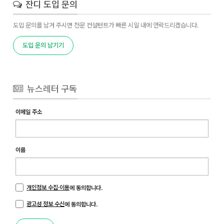
잔디 도입 문의
도입 문의를 남겨 주시면 전문 컨설턴트가 빠른 시일 내에 연락드리겠습니다.
도입 문의 남기기
뉴스레터 구독
이메일 주소
이름
개인정보 수집·이용
에 동의합니다.
광고성 정보 수신
에 동의합니다.