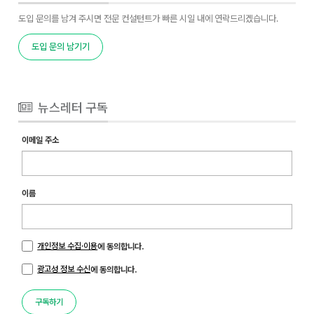
도입 문의를 남겨 주시면 전문 컨설턴트가 빠른 시일 내에 연락드리겠습니다.
도입 문의 남기기
뉴스레터 구독
이메일 주소
이름
개인정보 수집·이용
에 동의합니다.
광고성 정보 수신
에 동의합니다.
구독하기