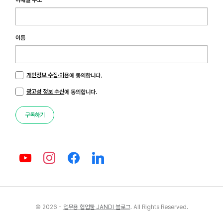
이메일 주소
이름
개인정보 수집·이용
에 동의합니다.
광고성 정보 수신
에 동의합니다.
구독하기
© 2026 -
업무용 협업툴 JANDI 블로그
. All Rights Reserved.