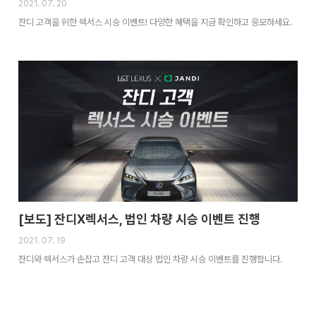
2021. 07. 20
잔디 고객을 위한 렉서스 시승 이벤트! 다양한 혜택을 지금 확인하고 응모하세요.
[보도] 잔디X렉서스, 법인 차량 시승 이벤트 진행
2021. 07. 19
잔디와 렉서스가 손잡고 잔디 고객 대상 법인 차량 시승 이벤트를 진행합니다.