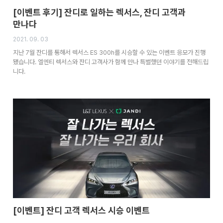
[이벤트 후기] 잔디로 일하는 렉서스, 잔디 고객과
만나다
2021. 09. 03
지난 7월 잔디를 통해서 렉서스 ES 300h를 시승할 수 있는 이벤트 응모가 진행
됐습니다. 엘엔티 렉서스와 잔디 고객사가 함께 만나 특별했던 이야기를 전해드립
니다.
[이벤트] 잔디 고객 렉서스 시승 이벤트