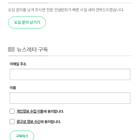
도입 문의를 남겨 주시면 전문 컨설턴트가 빠른 시일 내에 연락드리겠습니다.
도입 문의 남기기
뉴스레터 구독
이메일 주소
이름
개인정보 수집·이용
에 동의합니다.
광고성 정보 수신
에 동의합니다.
구독하기