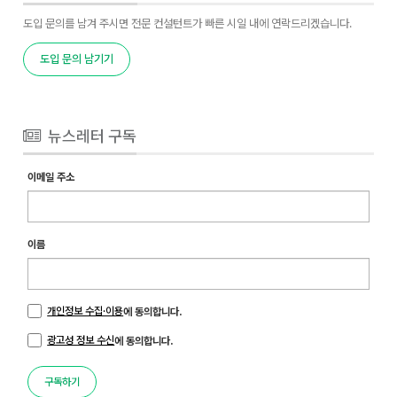
도입 문의를 남겨 주시면 전문 컨설턴트가 빠른 시일 내에 연락드리겠습니다.
도입 문의 남기기
뉴스레터 구독
이메일 주소
이름
개인정보 수집·이용
에 동의합니다.
광고성 정보 수신
에 동의합니다.
구독하기