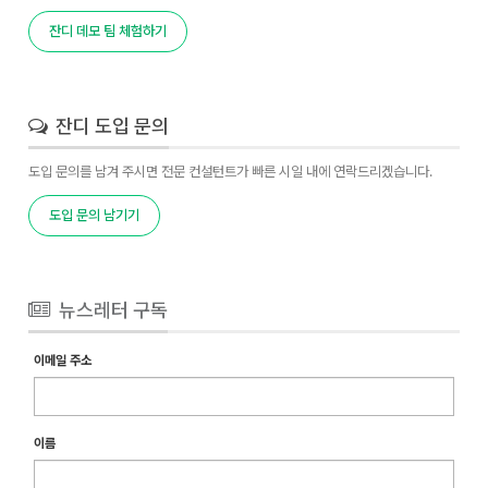
잔디 데모 팀 체험하기
잔디 도입 문의
도입 문의를 남겨 주시면 전문 컨설턴트가 빠른 시일 내에 연락드리겠습니다.
도입 문의 남기기
뉴스레터 구독
이메일 주소
이름