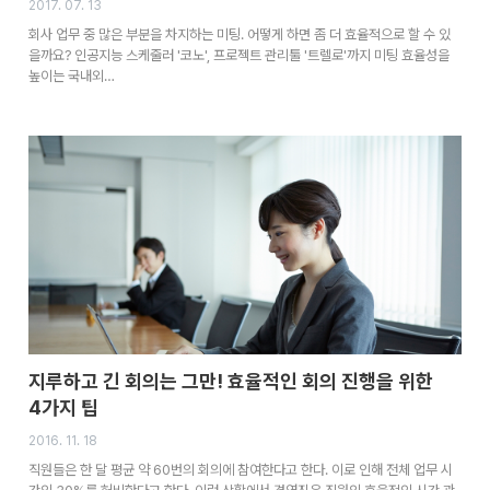
2017. 07. 13
회사 업무 중 많은 부분을 차지하는 미팅. 어떻게 하면 좀 더 효율적으로 할 수 있
을까요? 인공지능 스케줄러 '코노', 프로젝트 관리툴 '트렐로'까지 미팅 효율성을
높이는 국내외…
지루하고 긴 회의는 그만! 효율적인 회의 진행을 위한
4가지 팁
2016. 11. 18
직원들은 한 달 평균 약 60번의 회의에 참여한다고 한다. 이로 인해 전체 업무 시