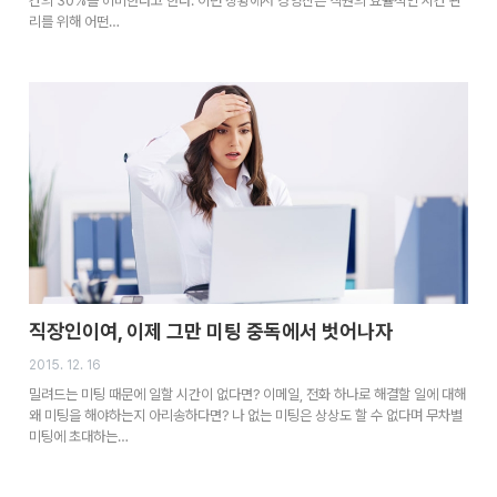
간의 30%를 허비한다고 한다. 이런 상황에서 경영진은 직원의 효율적인 시간 관
리를 위해 어떤…
직장인이여, 이제 그만 미팅 중독에서 벗어나자
2015. 12. 16
밀려드는 미팅 때문에 일할 시간이 없다면? 이메일, 전화 하나로 해결할 일에 대해
왜 미팅을 해야하는지 아리송하다면? 나 없는 미팅은 상상도 할 수 없다며 무차별
미팅에 초대하는…