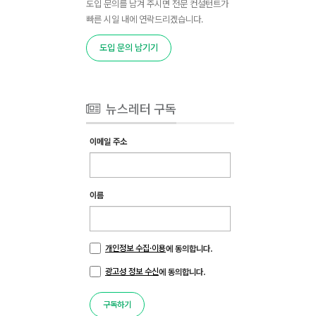
도입 문의를 남겨 주시면 전문 컨설턴트가
빠른 시일 내에 연락드리겠습니다.
도입 문의 남기기
뉴스레터 구독
이메일 주소
이름
개인정보 수집·이용
에 동의합니다.
광고성 정보 수신
에 동의합니다.
구독하기