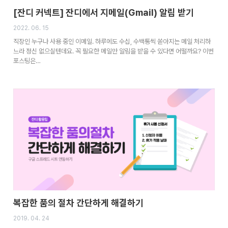
[잔디 커넥트] 잔디에서 지메일(Gmail) 알림 받기
2022. 06. 15
직장인 누구나 사용 중인 이메일. 하루에도 수십, 수백통씩 쏟아지는 메일 처리하
느라 정신 없으실텐데요. 꼭 필요한 메일만 알림을 받을 수 있다면 어떨까요? 이번
포스팅은…
복잡한 품의 절차 간단하게 해결하기
2019. 04. 24