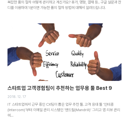
복잡한 품의 절차 어떻게 관리하고 계신가요? 휴가, 명함, 결재 등.. 구글 설문과 잔
디를 이용하여 1분이면 가능한 품의 절차 방법에 대해서 알려드립니다.
스타트업 고객경험팀이 추천하는 업무용 툴 Best 9
2018. 12. 17
IT 스타트업에서 근무 중인 CX팀이 뽑은 업무 추천 툴. 고객 응대 툴 ‘인터콤
(Intercom)’부터 이메일 관리 시스템인 ‘맨드릴(Mandrill)’ 그리고 앱 리뷰 관리
에…