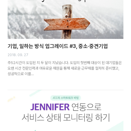
기업, 일하는 방식 업그레이드 #3, 중소·중견기업
2018. 09. 27
주52시간이 도입된 지 두 달이 지났습니다. 도입의 첫번째 대상이 된 대기업들은
오랜 시간 전문인력과 여유로운 재원을 통해 새로운 근무제를 철저히 준비했고,
성공적으로 이를…