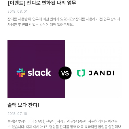
[이벤트] 잔디로 변화된 나의 업무
2018. 08. 01
잔디를 사용한 뒤 업무에 어떤 변화가 있었나요? 잔디를 사용하기 전 업무 방식과
사용한 후 변화된 업무 방식에 대해 알려주세요.
슬랙 보다 잔디!
2018. 07. 16
슬랙은 부장님이나 상무님, 전무님, 사장님과 같은 분들이 사용하기에는 어려울
수 있습니다. 이제 아시아 1위 협업툴 잔디를 통해 더욱 효과적인 협업을 실현해보