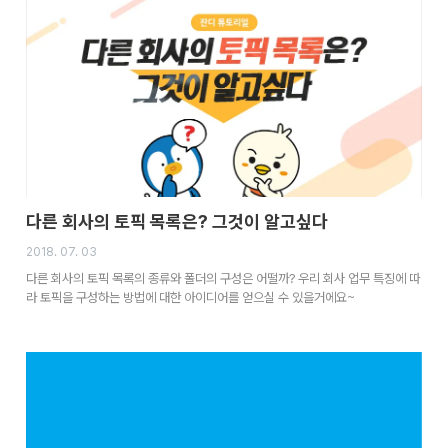
다른 회사의 토픽 목록은? 그것이 알고싶다
2018. 07. 03
다른 회사의 토픽 목록의 종류와 폴더의 구성은 어떨까? 우리 회사 업무 특징에 따
라 토픽을 구성하는 방법에 대한 아이디어를 얻으실 수 있을거에요~