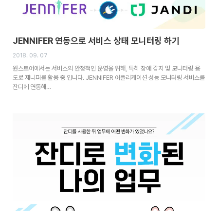
JENNIFER 연동으로 서비스 상태 모니터링 하기
2018. 09. 07
원스토어에서는 서비스의 안정적인 운영을 위해, 특히 장애 감지 및 모니터링 용
도로 제니퍼를 활용 중 입니다. JENNIFER 어플리케이션 성능 모니터링 서비스를
잔디에 연동해…