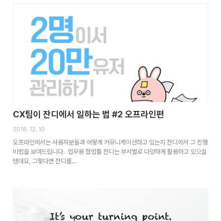
CX팀이 잔디에서 일하는 법 #2 오프라인편
2018. 12. 10
오프라인에서는 사용자분들과 어떻게 커뮤니케이션하고 있는지 잔디에서 그 진행
비법을 보여드립니다. 업무용 협업툴 잔디는 부서별로 다양하게 활용하고 있으실
텐데요, 그렇다면 잔디를…