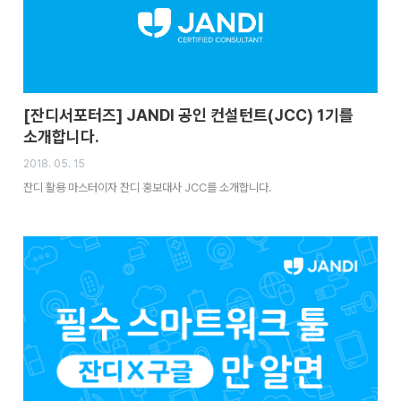
[잔디서포터즈] JANDI 공인 컨설턴트(JCC) 1기를
소개합니다.
2018. 05. 15
잔디 활용 마스터이자 잔디 홍보대사 JCC를 소개합니다.