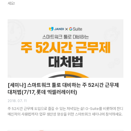
세요!
[세미나] 스마트워크 툴로 대비하는 주 52시간 근무제
대처법(7/17, 롯데 엑셀러레이터)
2018. 07. 11
주 52시간 근무제 도입으로 즐길 수 있는 저녁있는 삶! G-Suite를 비롯하여 잔디
메신저의 사용법까지! 업무 생산성 향상을 위한 스마트워크 세미나에 참석하세요.