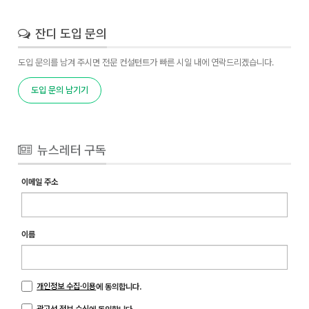
잔디 도입 문의
도입 문의를 남겨 주시면 전문 컨설턴트가 빠른 시일 내에 연락드리겠습니다.
도입 문의 남기기
뉴스레터 구독
이메일 주소
이름
개인정보 수집·이용
에 동의합니다.