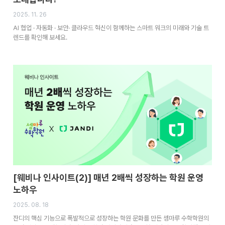
2025. 11. 26
AI 협업 · 자동화 · 보안· 클라우드 혁신이 함께하는 스마트 워크의 미래와 기술 트
렌드를 확인해 보세요.
[웨비나 인사이트(2)] 매년 2배씩 성장하는 학원 운영
노하우
2025. 08. 18
잔디의 핵심 기능으로 폭발적으로 성장하는 학원 문화를 만든 셈마루 수학학원의