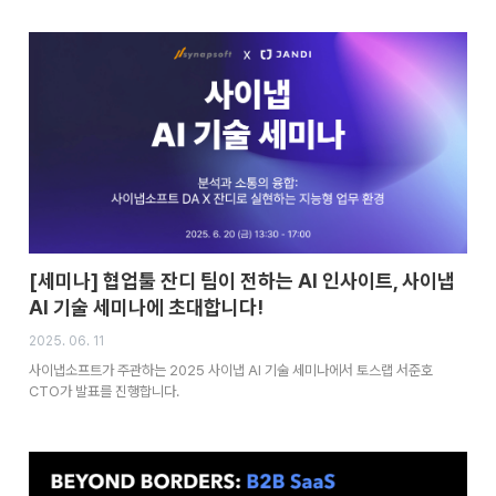
[세미나] 협업툴 잔디 팀이 전하는 AI 인사이트, 사이냅
AI 기술 세미나에 초대합니다!
2025. 06. 11
사이냅소프트가 주관하는 2025 사이냅 AI 기술 세미나에서 토스랩 서준호
CTO가 발표를 진행합니다.