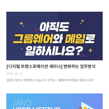
[디지털 트렌스포메이션 세미나] 변화하는 업무방식
2019. 02. 12
일하는 방식이 변화하고 있습니다. 아직도 그룹웨어와 메일로 일하시나요?