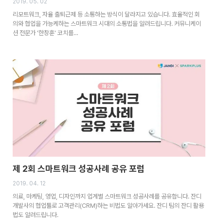
2019. 05. 02
리모트워크, 자율 출퇴근제 등 소통하는 방식이 달라지고 있습니다. 효율적인 회
의와 협업을 가능케하는 스마트워크 시대의 소통법을 알려드립니다. 커뮤니케이
션 전문가 '한창훈' 코치를…
제 2회 스마트워크 성공사례 공유 포럼
2019. 04. 12
의료, 마케팅, 영업, 디자인까지 업계별 스마트워크 성공사례를 공유합니다. 잔디
개발사의 협업툴로 고객관리(CRM)하는 비법도 알아가세요. 잔디 팀의 잔디 활용
법도 알려드립니다.