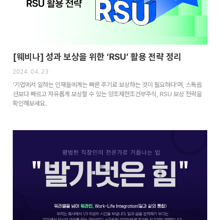
[웨비나] 성과 보상을 위한 ‘RSU’ 활용 전략 정리
2024. 04. 23
‘기업에서 일하는 인재들에게는 빠른 주기로 보상하는 것이 필요하다’며, 스톡옵
션보다 빠르고 자유롭게 보상할 수 있는 양조제한조건부주식, RSU 보상 전략을
확인해보세요.