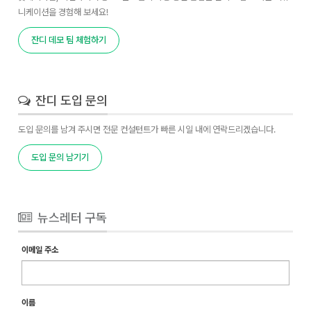
니케이션을 경험해 보세요!
잔디 데모 팀 체험하기
잔디 도입 문의
도입 문의를 남겨 주시면 전문 컨설턴트가 빠른 시일 내에 연락드리겠습니다.
도입 문의 남기기
뉴스레터 구독
이메일 주소
이름