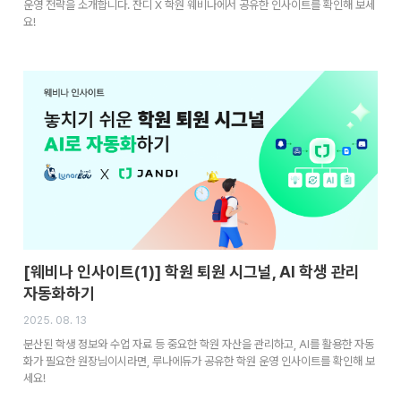
운영 전략을 소개합니다. 잔디 X 학원 웨비나에서 공유한 인사이트를 확인해 보세
요!
[웨비나 인사이트(1)] 학원 퇴원 시그널, AI 학생 관리
자동화하기
2025. 08. 13
분산된 학생 정보와 수업 자료 등 중요한 학원 자산을 관리하고, AI를 활용한 자동
화가 필요한 원장님이시라면, 루나에듀가 공유한 학원 운영 인사이트를 확인해 보
세요!