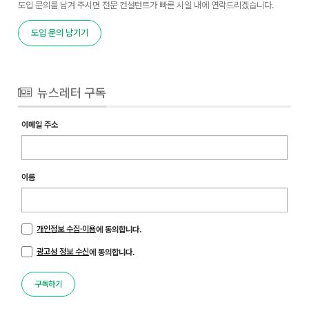
도입 문의를 남겨 주시면 전문 컨설턴트가 빠른 시일 내에 연락드리겠습니다.
도입 문의 남기기
뉴스레터 구독
이메일 주소
이름
개인정보 수집·이용
에 동의합니다.
광고성 정보 수신
에 동의합니다.
구독하기