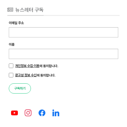
뉴스레터 구독
이메일 주소
이름
개인정보 수집·이용
에 동의합니다.
광고성 정보 수신
에 동의합니다.
구독하기