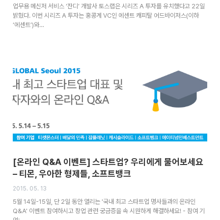
업무용 메신저 서비스 ‘잔디’ 개발사 토스랩은 시리즈 A 투자를 유치했다고 22일
밝혔다. 이번 시리즈 A 투자는 홍콩계 VC인 에센트 캐피탈 어드바이저스(이하
‘에센트’)와…
[온라인 Q&A 이벤트] 스타트업? 우리에게 물어보세요
– 티몬, 우아한 형제들, 소프트뱅크
2015. 05. 13
5월 14일-15일, 단 2일 동안 열리는 '국내 최고 스타트업 명사들과의 온라인
Q&A' 이벤트 참여하시고 창업 관련 궁금증을 속 시원하게 해결하세요! - 참여 기