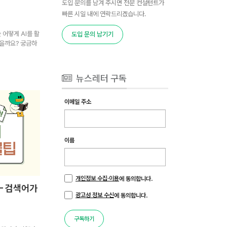
도입 문의를 남겨 주시면 전문 컨설턴트가
빠른 시일 내에 연락드리겠습니다.
 어떻게 AI를 활
도입 문의 남기기
을까요? 궁금하
뉴스레터 구독
이메일 주소
이름
개인정보 수집·이용
에 동의합니다.
 – 검색어가
광고성 정보 수신
에 동의합니다.
구독하기