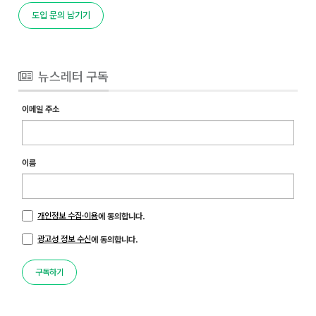
도입 문의 남기기
뉴스레터 구독
이메일 주소
이름
개인정보 수집·이용
에 동의합니다.
광고성 정보 수신
에 동의합니다.
구독하기