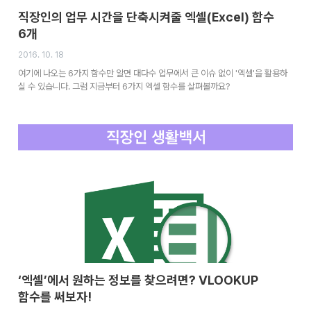
직장인의 업무 시간을 단축시켜줄 엑셀(Excel) 함수
6개
2016. 10. 18
여기에 나오는 6가지 함수만 알면 대다수 업무에서 큰 이슈 없이 '엑셀'을 활용하
실 수 있습니다. 그럼 지금부터 6가지 엑셀 함수를 살펴볼까요?
‘엑셀’에서 원하는 정보를 찾으려면? VLOOKUP
함수를 써보자!