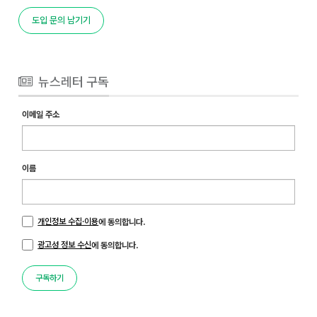
도입 문의 남기기
뉴스레터 구독
이메일 주소
이름
개인정보 수집·이용
에 동의합니다.
광고성 정보 수신
에 동의합니다.
구독하기