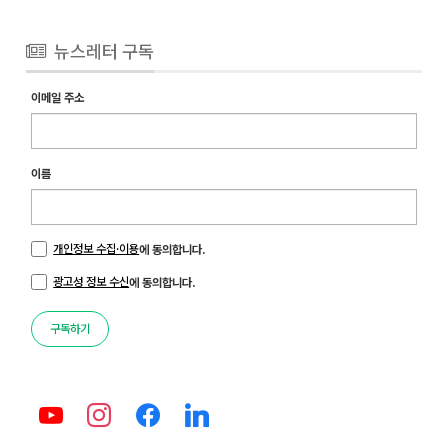
뉴스레터 구독
이메일 주소
이름
개인정보 수집·이용
에 동의합니다.
광고성 정보 수신
에 동의합니다.
구독하기