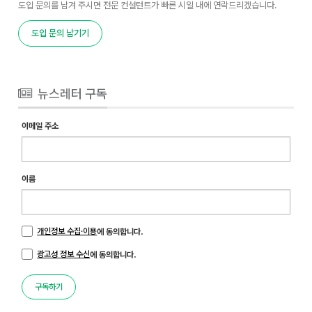
도입 문의를 남겨 주시면 전문 컨설턴트가 빠른 시일 내에 연락드리겠습니다.
도입 문의 남기기
뉴스레터 구독
이메일 주소
이름
개인정보 수집·이용
에 동의합니다.
광고성 정보 수신
에 동의합니다.
구독하기