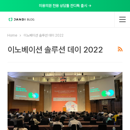
미용의원 전용 상담툴 잔디톡 출시 →
Home
이노베이션 솔루션 데이 2022
이노베이션 솔루션 데이 2022