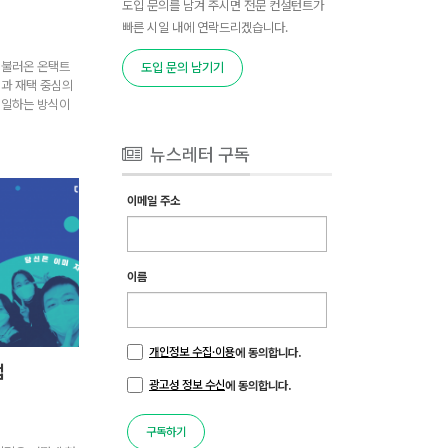
도입 문의를 남겨 주시면 전문 컨설턴트가
빠른 시일 내에 연락드리겠습니다.
 불러온 온택트
도입 문의 남기기
식과 재택 중심의
 일하는 방식이
뉴스레터 구독
이메일 주소
이름
개인정보 수집·이용
에 동의합니다.
랩
광고성 정보 수신
에 동의합니다.
구독하기