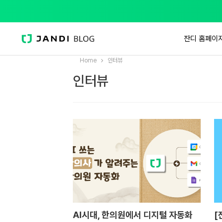
잔디 홈페이
Home
인터뷰
인터뷰
AI시대, 한의원에서 디지털 자동화
[