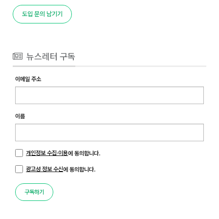
도입 문의 남기기
뉴스레터 구독
이메일 주소
이름
개인정보 수집·이용
에 동의합니다.
광고성 정보 수신
에 동의합니다.
구독하기