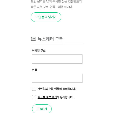
도입 문의를 남겨 주시면 전문 컨설턴트가
빠른 시일 내에 연락드리겠습니다.
도입 문의 남기기
뉴스레터 구독
이메일 주소
이름
개인정보 수집·이용
에 동의합니다.
광고성 정보 수신
에 동의합니다.
구독하기