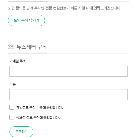
도입 문의를 남겨 주시면 전문 컨설턴트가 빠른 시일 내에 연락드리겠습니다.
도입 문의 남기기
뉴스레터 구독
이메일 주소
이름
개인정보 수집·이용
에 동의합니다.
광고성 정보 수신
에 동의합니다.
구독하기