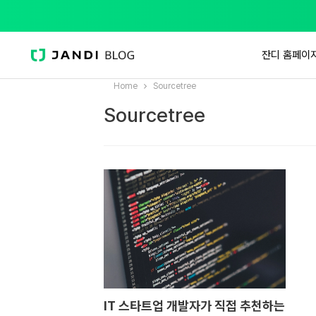
잔디 홈페이
Home
Sourcetree
Sourcetree
IT 스타트업 개발자가 직접 추천하는