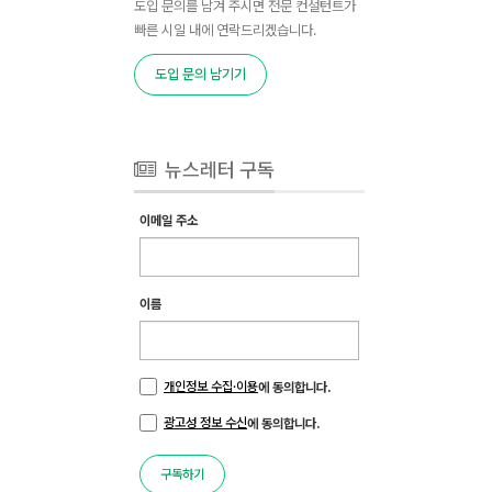
도입 문의를 남겨 주시면 전문 컨설턴트가
빠른 시일 내에 연락드리겠습니다.
도입 문의 남기기
뉴스레터 구독
이메일 주소
이름
개인정보 수집·이용
에 동의합니다.
광고성 정보 수신
에 동의합니다.
구독하기