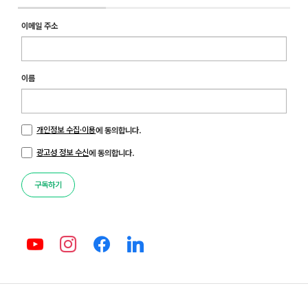
이메일 주소
이름
개인정보 수집·이용
에 동의합니다.
광고성 정보 수신
에 동의합니다.
구독하기