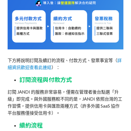
下方將說明訂閱及續訂的流程、付款方式、發票事宜等（
詳
細資訊歡迎查看此連結
）：
訂閱流程與付款方式
訂閱 JANDI 的服務非常容易，僅需在管理者後台點選「升
級」即完成。與外國服務較不同的是，JANDI 依照台灣的工
作習慣，提供信用卡與匯款兩種方式（許多外國 SaaS 協作
平台服務僅接受信用卡）。
續約流程