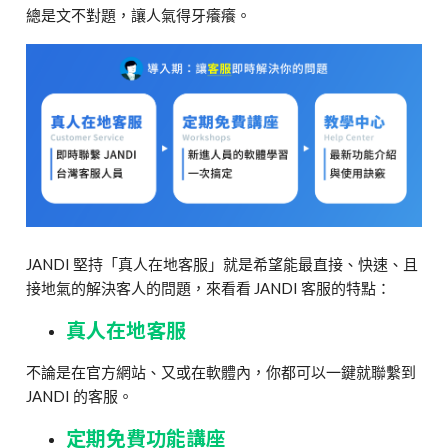
總是文不對題，讓人氣得牙癢癢。
JANDI 堅持「真人在地客服」就是希望能最直接、快速、且
接地氣的解決客人的問題，來看看 JANDI 客服的特點：
真人在地客服
不論是在官方網站、又或在軟體內，你都可以一鍵就聯繫到
JANDI 的客服。
定期免費功能講座