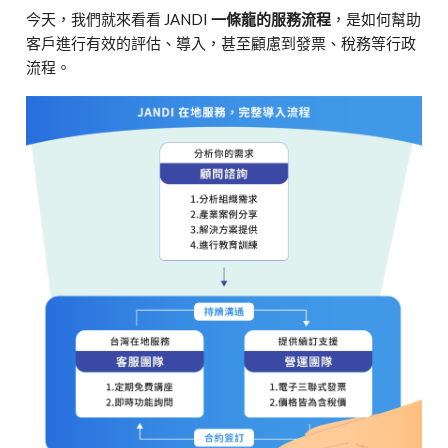
今天，我們就來看看 JANDI
一條龍的服務流程
，是如何幫助
客戶進行有效的評估、導入，甚至顧慮到發票、稅務等行政
流程。