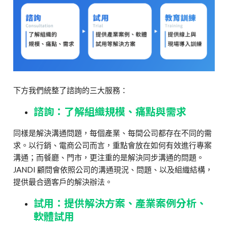
下方我們統整了諮詢的三大服務：
諮詢：了解組織規模、痛點與需求
同樣是解決溝通問題，每個產業、每間公司都存在不同的需
求。以行銷、電商公司而言，重點會放在如何有效進行專案
溝通；而餐廳、門市，更注重的是解決同步溝通的問題。
JANDI 顧問會依照公司的溝通現況、問題、以及組織結構，
提供最合適客戶的解決辦法。
試用：提供解決方案、產業案例分析、
軟體試用