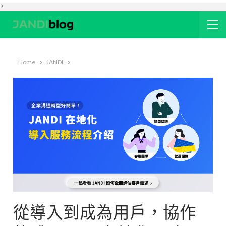
>
Home
JANDI
從導入到成為用戶，協作