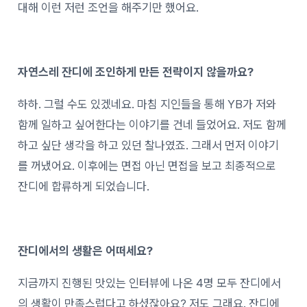
대해 이런 저런 조언을 해주기만 했어요.
자연스레 잔디에 조인하게 만든 전략이지 않을까요?
하하. 그럴 수도 있겠네요. 마침 지인들을 통해 YB가 저와
함께 일하고 싶어한다는 이야기를 건네 들었어요. 저도 함께
하고 싶단 생각을 하고 있던 찰나였죠. 그래서 먼저 이야기
를 꺼냈어요. 이후에는 면접 아닌 면접을 보고 최종적으로
잔디에 합류하게 되었습니다.
잔디에서의 생활은 어떠세요?
지금까지 진행된 맛있는 인터뷰에 나온 4명 모두 잔디에서
의 생활이 만족스럽다고 하셨잖아요? 저도 그래요. 잔디에