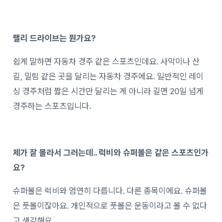
랠리 드라이브는 뭔가요?
쉽게 말하면 자동차 경주 같은 스포츠인데요. 사막이나 산
길, 밀림 같은 곳을 달리는 자동차 경주에요. 일반적인 레이
싱 경주처럼 짧은 시간만 달리는 게 아니라 길면 20일 넘게
경주하는 스포츠입니다.
제가 잘 몰라서 그러는데.. 럭비와 슈퍼볼은 같은 스포츠인가
요?
슈퍼볼은 럭비와 엄연히 다릅니다. 다른 종목이에요. 슈퍼볼
은 풋볼이잖아요. 개인적으로 풋볼은 운동이라고 볼 수 없다
고 생각해요.