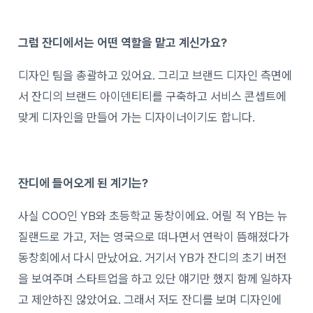
그럼 잔디에서는 어떤 역할을 맡고 계신가요?
디자인 팀을 총괄하고 있어요. 그리고 브랜드 디자인 측면에
서 잔디의 브랜드 아이덴티티를 구축하고 서비스 콘셉트에
맞게 디자인을 만들어 가는 디자이너이기도 합니다.
잔디에 들어오게 된 계기는?
사실 COO인 YB와 초등학교 동창이에요. 어릴 적 YB는 뉴
질랜드로 가고, 저는 영국으로 떠나면서 연락이 뜸해졌다가
동창회에서 다시 만났어요. 거기서 YB가 잔디의 초기 버전
을 보여주며 스타트업을 하고 있단 얘기만 했지 함께 일하자
고 제안하진 않았어요. 그래서 저도 잔디를 보며 디자인에