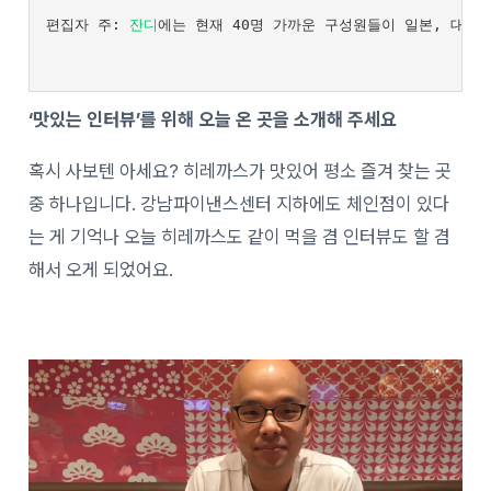
편집자 주: 
잔디
에는 현재 40명 가까운 구성원들이 일본, 대만
‘맛있는 인터뷰’를 위해 오늘 온 곳을 소개해 주세요
혹시 사보텐 아세요? 히레까스가 맛있어 평소 즐겨 찾는 곳
중 하나입니다. 강남파이낸스센터 지하에도 체인점이 있다
는 게 기억나 오늘 히레까스도 같이 먹을 겸 인터뷰도 할 겸
해서 오게 되었어요.