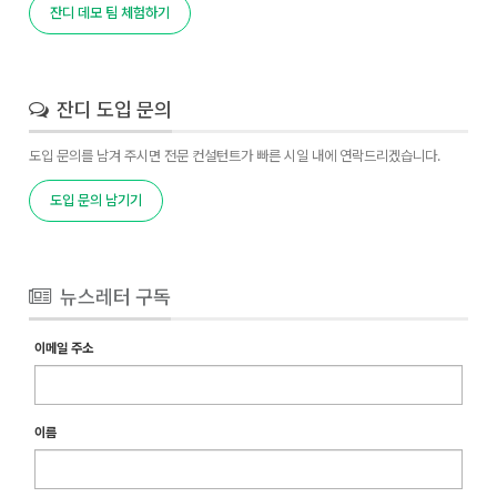
잔디 데모 팀 체험하기
잔디 도입 문의
도입 문의를 남겨 주시면 전문 컨설턴트가 빠른 시일 내에 연락드리겠습니다.
도입 문의 남기기
뉴스레터 구독
이메일 주소
이름