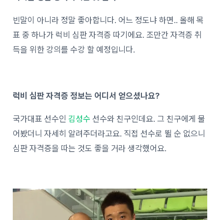
빈말이 아니라 정말 좋아합니다. 어느 정도냐 하면.. 올해 목
표 중 하나가 럭비 심판 자격증 따기에요. 조만간 자격증 취
득을 위한 강의를 수강 할 예정입니다.
럭비 심판 자격증 정보는 어디서 얻으셨나요?
국가대표 선수인
김성수
선수와 친구인데요. 그 친구에게 물
어봤더니 자세히 알려주더라고요. 직접 선수로 뛸 순 없으니
심판 자격증을 따는 것도 좋을 거라 생각했어요.