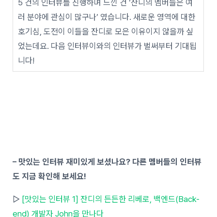
5 건의 인터뷰를 진행하며 느낀 건 ‘잔디의 멤버들은 여
러 분야에 관심이 많구나’ 였습니다. 새로운 영역에 대한
호기심, 도전이 이들을 잔디로 모은 이유이지 않을까 싶
었는데요. 다음 인터뷰이와의 인터뷰가 벌써부터 기대됩
니다!
– 맛있는 인터뷰 재미있게 보셨나요? 다른 멤버들의 인터뷰
도 지금 확인해 보세요!
▷
[맛있는 인터뷰 1] 잔디의 든든한 리베로, 백엔드(Back-
end) 개발자 John을 만나다