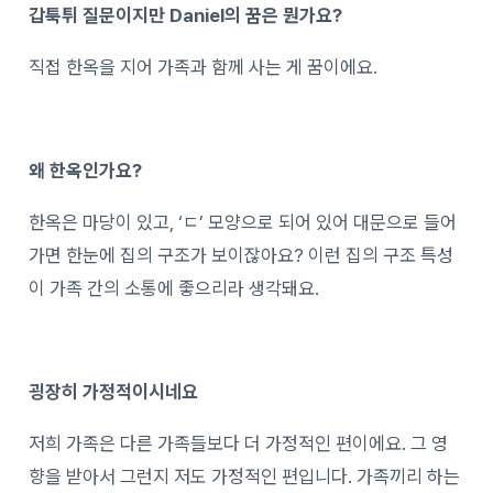
갑툭튀 질문이지만 Daniel의 꿈은 뭔가요?
직접 한옥을 지어 가족과 함께 사는 게 꿈이에요.
왜 한옥인가요?
한옥은 마당이 있고, ‘ㄷ’ 모양으로 되어 있어 대문으로 들어
가면 한눈에 집의 구조가 보이잖아요? 이런 집의 구조 특성
이 가족 간의 소통에 좋으리라 생각돼요.
굉장히 가정적이시네요
저희 가족은 다른 가족들보다 더 가정적인 편이에요. 그 영
향을 받아서 그런지 저도 가정적인 편입니다. 가족끼리 하는