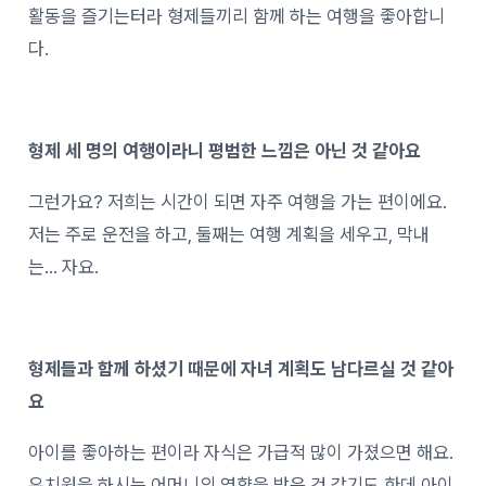
활동을 즐기는터라 형제들끼리 함께 하는 여행을 좋아합니
다.
형제 세 명의 여행이라니 평범한 느낌은 아닌 것 같아요
그런가요? 저희는 시간이 되면 자주 여행을 가는 편이에요.
저는 주로 운전을 하고, 둘째는 여행 계획을 세우고, 막내
는… 자요.
형제들과 함께 하셨기 때문에 자녀 계획도 남다르실 것 같아
요
아이를 좋아하는 편이라 자식은 가급적 많이 가졌으면 해요.
유치원을 하시는 어머니의 영향을 받은 것 같기도 한데 아이