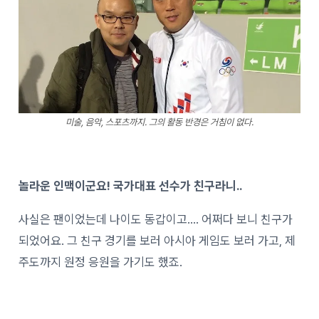
미술, 음악, 스포츠까지. 그의 활동 반경은 거침이 없다.
놀라운 인맥이군요! 국가대표 선수가 친구라니..
사실은 팬이었는데 나이도 동갑이고…. 어쩌다 보니 친구가
되었어요. 그 친구 경기를 보러 아시아 게임도 보러 가고, 제
주도까지 원정 응원을 가기도 했죠.