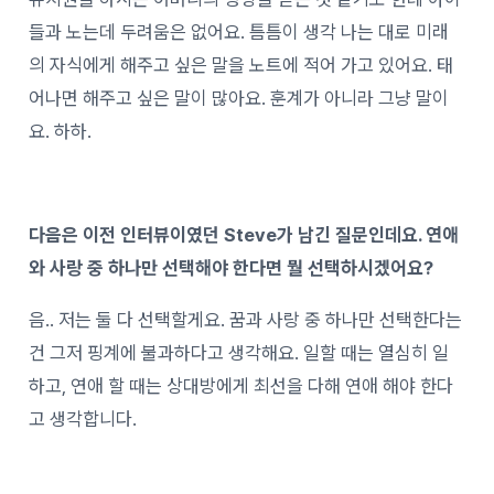
들과 노는데 두려움은 없어요. 틈틈이 생각 나는 대로 미래
의 자식에게 해주고 싶은 말을 노트에 적어 가고 있어요. 태
어나면 해주고 싶은 말이 많아요. 훈계가 아니라 그냥 말이
요. 하하.
다음은 이전 인터뷰이였던 Steve가 남긴 질문인데요. 연애
와 사랑 중 하나만 선택해야 한다면 뭘 선택하시겠어요?
음.. 저는 둘 다 선택할게요. 꿈과 사랑 중 하나만 선택한다는
건 그저 핑계에 불과하다고 생각해요. 일할 때는 열심히 일
하고, 연애 할 때는 상대방에게 최선을 다해 연애 해야 한다
고 생각합니다.