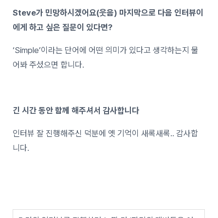
Steve가 민망하시겠어요(웃음) 마지막으로 다음 인터뷰이
에게 하고 싶은 질문이 있다면?
‘Simple’이라는 단어에 어떤 의미가 있다고 생각하는지 물
어봐 주셨으면 합니다.
긴 시간 동안 함께 해주셔서 감사합니다
인터뷰 잘 진행해주신 덕분에 옛 기억이 새록새록.. 감사합
니다.