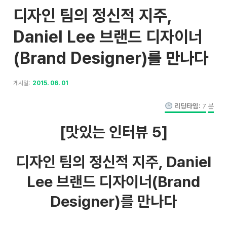
디자인 팀의 정신적 지주,
Daniel Lee 브랜드 디자이너
(Brand Designer)를 만나다
게시일:
2015. 06. 01
리딩타임:
7
분
[맛있는 인터뷰 5]
디자인 팀의 정신적 지주, Daniel
Lee 브랜드 디자이너(Brand
Designer)를 만나다