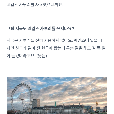
웨일즈 사투리를 사용했으니까요.
그럼 지금도 웨일즈 사투리를 쓰시나요?
지금은 사투리를 전혀 사용하지 않아요. 웨일즈에 있을 때
사귄 친구가 얼마 전 한국에 왔는데 무슨 말을 해도 잘 못 알
아 듣겠더라고요. (웃음)