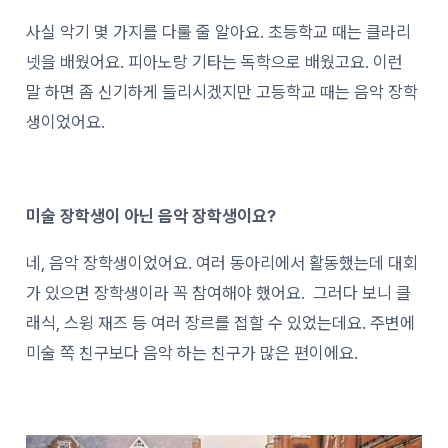
사실 악기 몇 가지를 다룰 줄 알아요. 초등학교 때는 클라리
넷을 배웠어요. 피아노랑 기타는 독학으로 배웠고요. 이런
말 하면 좀 신기하게 들리시겠지만 고등학교 때는 음악 장학
생이었어요.
미술 장학생이 아닌 음악 장학생이요?
네, 음악 장학생이었어요. 여러 동아리에서 활동했는데 대회
가 있으면 장학생이라 꼭 참여해야 했어요. 그러다 보니 클
래식, 스윙 재즈 등 여러 장르를 접할 수 있었는데요. 주변에
미술 쪽 친구보다 음악 하는 친구가 많은 편이에요.