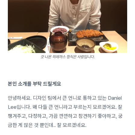
갓 나온 히레까스 정식은 사랑입니다.
본인 소개를 부탁 드릴게요
안녕하세요. 디자인 팀에서 큰 언니로 통하고 있는 Daniel
Lee입니다. 왜 다들 큰 언니라고 부르는지 모르겠어요. 잘
챙겨주고, 다정하고, 가끔 깐깐하고 참견하기 좋아하고, 궁
금한 게 많은 것 뿐인데.. 잘 모르겠네요.