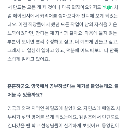
서 만드는 모든 게 제 것이나 다름 없잖아요? 저도
Yujin
처
럼 에이전시에서 커리어를 쌓아오다가 잔디에 오게 되었는
데요. 이전 직장들에서 했던 모든 작업이 남의 자식을 키운
느낌이었다면, 잔디는 제 자식과 같아요. 마음에 들지 않는
부분이 보이면 빨리 수정하고 싶고, 더 예쁘게 만들고 싶고..
그래서 더 열심히 일하고 있고, 덕분에 어느 때보다 더 만족
스럽게 일하고 있어요.
훈훈하군요. 영국에서 공부하셨다는 얘기를 들었는데요. 들
어볼 수 있을까요?
영국의 외곽 지역인 웨일즈에 살았어요. 자연스레 웨일즈 사
투리가 섞인 영어를 쓰게 되었는데요. 웨일즈에서 런던으로
건너갔을 땐 학교 선생님들이 신기하게 보셨어요. 동양인이