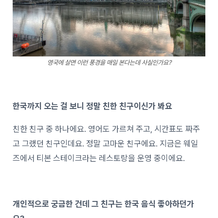
영국에 살면 이런 풍경을 매일 본다는데 사실인가요?
한국까지 오는 걸 보니 정말 친한 친구이신가 봐요
친한 친구 중 하나에요. 영어도 가르쳐 주고, 시간표도 짜주
고 그랬던 친구인데요. 정말 고마운 친구에요. 지금은 웨일
즈에서 티본 스테이크라는 레스토랑을 운영 중이에요.
개인적으로 궁금한 건데 그 친구는 한국 음식 좋아하던가