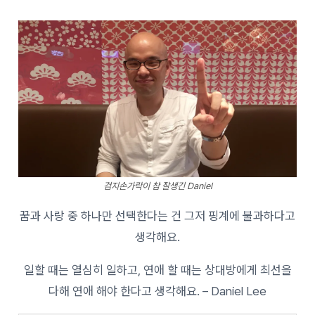
검지손가락이 참 잘생긴 Daniel
꿈과 사랑 중 하나만 선택한다는 건 그저 핑계에 불과하다고
생각해요.
일할 때는 열심히 일하고, 연애 할 때는 상대방에게 최선을
다해 연애 해야 한다고 생각해요. – Daniel Lee