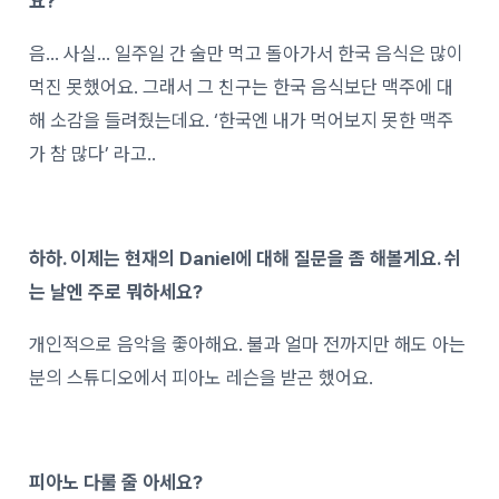
요?
음… 사실… 일주일 간 술만 먹고 돌아가서 한국 음식은 많이
먹진 못했어요. 그래서 그 친구는 한국 음식보단 맥주에 대
해 소감을 들려줬는데요. ‘한국엔 내가 먹어보지 못한 맥주
가 참 많다’ 라고..
하하. 이제는 현재의 Daniel에 대해 질문을 좀 해볼게요. 쉬
는 날엔 주로 뭐하세요?
개인적으로 음악을 좋아해요. 불과 얼마 전까지만 해도 아는
분의 스튜디오에서 피아노 레슨을 받곤 했어요.
피아노 다룰 줄 아세요?