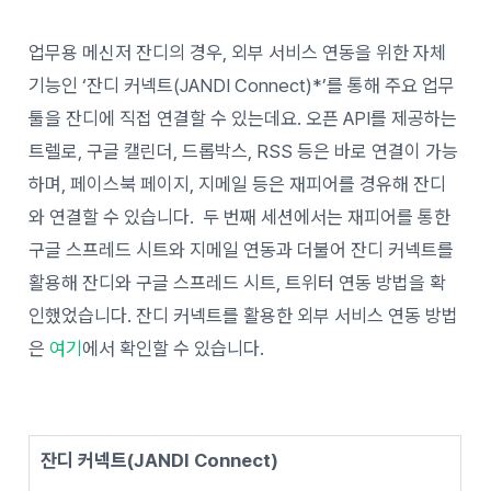
업무용 메신저 잔디의 경우, 외부 서비스 연동을 위한 자체
기능인 ‘잔디 커넥트(JANDI Connect)*’를 통해 주요 업무
툴을 잔디에 직접 연결할 수 있는데요. 오픈 API를 제공하는
트렐로, 구글 캘린더, 드롭박스, RSS 등은 바로 연결이 가능
하며, 페이스북 페이지, 지메일 등은 재피어를 경유해 잔디
와 연결할 수 있습니다. 두 번째 세션에서는 재피어를 통한
구글 스프레드 시트와 지메일 연동과 더불어 잔디 커넥트를
활용해 잔디와 구글 스프레드 시트, 트위터 연동 방법을 확
인했었습니다. 잔디 커넥트를 활용한 외부 서비스 연동 방법
은
여기
에서 확인할 수 있습니다.
잔디 커넥트(JANDI Connect)