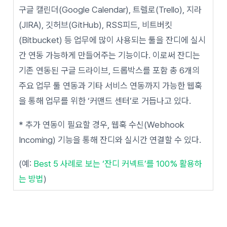
구글 캘린더(Google Calendar), 트렐로(Trello), 지라
(JIRA), 깃허브(GitHub), RSS피드, 비트버킷
(Bitbucket) 등 업무에 많이 사용되는 툴을 잔디에 실시
간 연동 가능하게 만들어주는 기능이다. 이로써 잔디는
기존 연동된 구글 드라이브, 드롭박스를 포함 총 6개의
주요 업무 툴 연동과 기타 서비스 연동까지 가능한 웹훅
을 통해 업무를 위한 ‘커맨드 센터’로 거듭나고 있다.
* 추가 연동이 필요할 경우, 웹훅 수신(Webhook
Incoming) 기능을 통해 잔디와 실시간 연결할 수 있다.
(예:
Best 5 사례로 보는 ‘잔디 커넥트’를 100% 활용하
는 방법
)