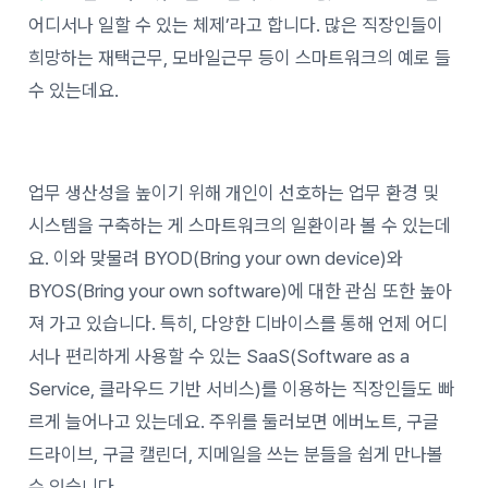
어디서나 일할 수 있는 체제’라고 합니다. 많은 직장인들이
희망하는 재택근무, 모바일근무 등이 스마트워크의 예로 들
수 있는데요.
업무 생산성을 높이기 위해 개인이 선호하는 업무 환경 및
시스템을 구축하는 게 스마트워크의 일환이라 볼 수 있는데
요. 이와 맞물려 BYOD(Bring your own device)와
BYOS(Bring your own software)에 대한 관심 또한 높아
져 가고 있습니다. 특히, 다양한 디바이스를 통해 언제 어디
서나 편리하게 사용할 수 있는 SaaS(Software as a
Service, 클라우드 기반 서비스)를 이용하는 직장인들도 빠
르게 늘어나고 있는데요. 주위를 둘러보면 에버노트, 구글
드라이브, 구글 캘린더, 지메일을 쓰는 분들을 쉽게 만나볼
수 있습니다.