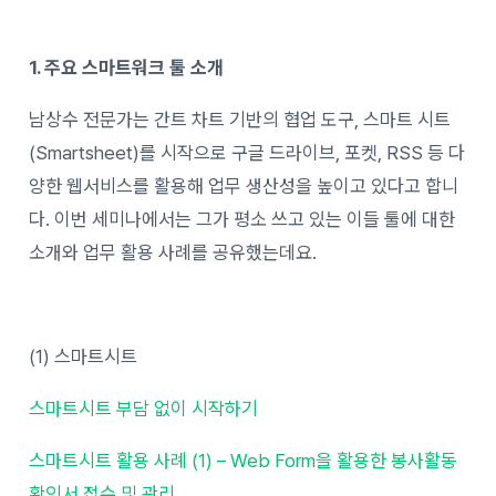
1. 주요 스마트워크 툴 소개
남상수 전문가는 간트 차트 기반의 협업 도구, 스마트 시트
(Smartsheet)를 시작으로 구글 드라이브, 포켓, RSS 등 다
양한 웹서비스를 활용해 업무 생산성을 높이고 있다고 합니
다. 이번 세미나에서는 그가 평소 쓰고 있는 이들 툴에 대한
소개와 업무 활용 사례를 공유했는데요.
(1) 스마트시트
스마트시트 부담 없이 시작하기
스마트시트 활용 사례 (1) – Web Form을 활용한 봉사활동
확인서 접수 및 관리