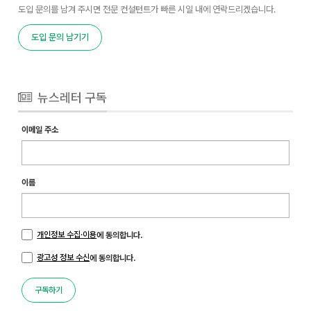
도입 문의를 남겨 주시면 전문 컨설턴트가 빠른 시일 내에 연락드리겠습니다.
도입 문의 남기기
뉴스레터 구독
이메일 주소
이름
개인정보 수집·이용
에 동의합니다.
광고성 정보 수신
에 동의합니다.
구독하기