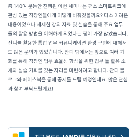
총 140여 분동안 진행된 이번 세미나는 평소 스마트워크에
관심 있는 직장인들에게 어떻게 비춰졌을까요? 다소 어려운
내용이었으나 세세한 강의 자료 및 실습을 통해 주요 업무
툴의 활용 방법을 이해하게 되었다는 평이 가장 많았습니다.
잔디를 활용한 통합 업무 커뮤니케이션 환경 구현에 대해서
도 많은 문의가 있었습니다. 잔디 팀에서는 앞으로 여러 기
회를 통해 직장인 업무 효율성 향상을 위한 업무 툴 활용 소
개와 실습 기회를 갖는 자리를 마련하려고 합니다. 잔디 블
로그와 페이스북을 통해 공지를 드릴 예정인데요. 많은 관심
과 참여 부탁드릴게요!