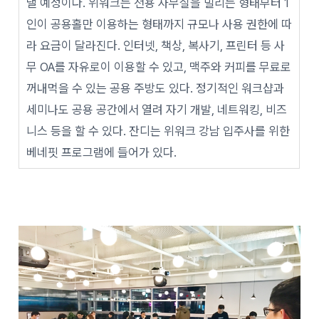
낼 예정이다. 위워크는 전용 사무실을 빌리는 형태부터 1
인이 공용홀만 이용하는 형태까지 규모나 사용 권한에 따
라 요금이 달라진다. 인터넷, 책상, 복사기, 프린터 등 사
무 OA를 자유로이 이용할 수 있고, 맥주와 커피를 무료로
꺼내먹을 수 있는 공용 주방도 있다. 정기적인 워크샵과
세미나도 공용 공간에서 열려 자기 개발, 네트워킹, 비즈
니스 등을 할 수 있다. 잔디는 위워크 강남 입주사를 위한
베네핏 프로그램에 들어가 있다.