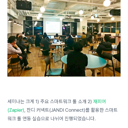
세미나는 크게 1) 주요 스마트워크 툴 소개 2)
재피어
(Zapier)
, 잔디 커넥트(JANDI Connect)를 활용한 스마트
워크 툴 연동 실습으로 나뉘어 진행되었습니다.