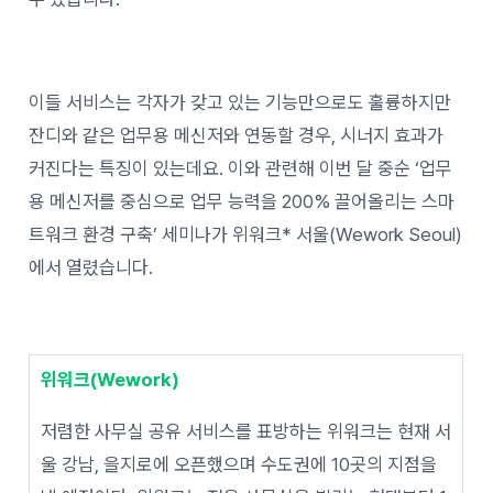
이들 서비스는 각자가 갖고 있는 기능만으로도 훌륭하지만
잔디와 같은 업무용 메신저와 연동할 경우, 시너지 효과가
커진다는 특징이 있는데요. 이와 관련해 이번 달 중순 ‘업무
용 메신저를 중심으로 업무 능력을 200% 끌어올리는 스마
트워크 환경 구축’ 세미나가 위워크* 서울(Wework Seoul)
에서 열렸습니다.
위워크(Wework)
저렴한 사무실 공유 서비스를 표방하는 위워크는 현재 서
울 강남, 을지로에 오픈했으며 수도권에 10곳의 지점을