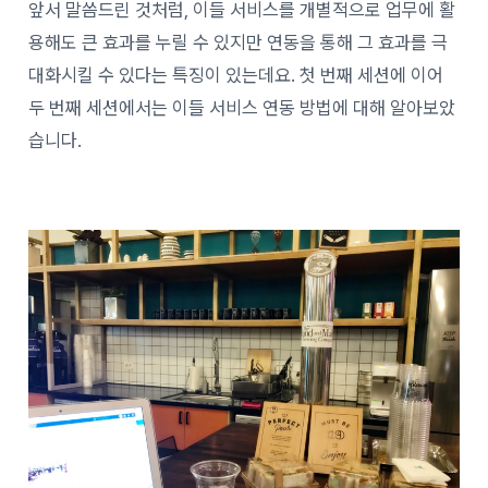
앞서 말씀드린 것처럼, 이들 서비스를 개별적으로 업무에 활
용해도 큰 효과를 누릴 수 있지만 연동을 통해 그 효과를 극
대화시킬 수 있다는 특징이 있는데요. 첫 번째 세션에 이어
두 번째 세션에서는 이들 서비스 연동 방법에 대해 알아보았
습니다.