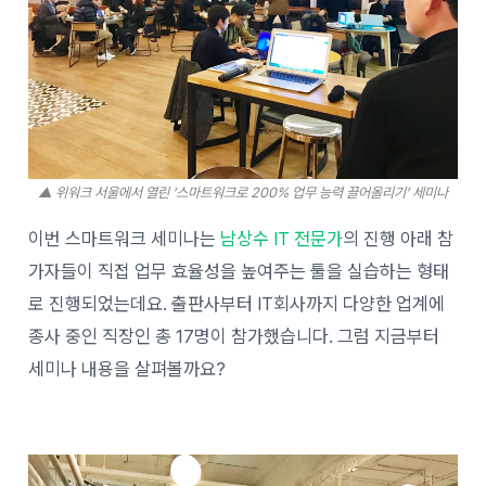
▲ 위워크 서울에서 열린 ‘스마트워크로 200% 업무 능력 끌어올리기’ 세미나
이번 스마트워크 세미나는
남상수 IT 전문가
의 진행 아래 참
가자들이 직접 업무 효율성을 높여주는 툴을 실습하는 형태
로 진행되었는데요. 출판사부터 IT회사까지 다양한 업계에
종사 중인 직장인 총 17명이 참가했습니다. 그럼 지금부터
세미나 내용을 살펴볼까요?