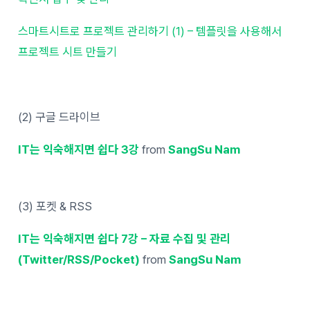
스마트시트로 프로젝트 관리하기 (1) – 템플릿을 사용해서
프로젝트 시트 만들기
(2) 구글 드라이브
IT는 익숙해지면 쉽다 3강
from
SangSu Nam
(3) 포켓 & RSS
IT는 익숙해지면 쉽다 7강 – 자료 수집 및 관리
(Twitter/RSS/Pocket)
from
SangSu Nam