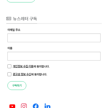
뉴스레터 구독
이메일 주소
이름
개인정보 수집·이용
에 동의합니다.
광고성 정보 수신
에 동의합니다.
구독하기