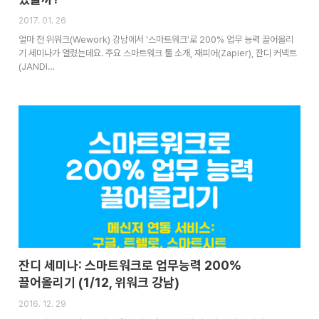
2017. 01. 26
얼마 전 위워크(Wework) 강남에서 '스마트워크'로 200% 업무 능력 끌어올리
기 세미나가 열렸는데요. 주요 스마트워크 툴 소개, 재피어(Zapier), 잔디 커넥트
(JANDI…
잔디 세미나: 스마트워크로 업무능력 200%
끌어올리기 (1/12, 위워크 강남)
2016. 12. 29