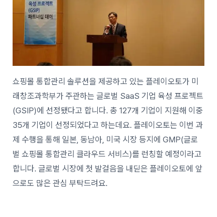
쇼핑몰 통합관리 솔루션을 제공하고 있는 플레이오토가 미
래창조과학부가 주관하는 글로벌 SaaS 기업 육성 프로젝트
(GSIP)에 선정됐다고 합니다. 총 127개 기업이 지원해 이중
35개 기업이 선정되었다고 하는데요. 플레이오토는 이번 과
제 수행을 통해 일본, 동남아, 미국 시장 등지에 GMP(글로
벌 쇼핑몰 통합관리 클라우드 서비스)를 런칭할 예정이라고
합니다. 글로벌 시장에 첫 발걸음을 내딛은 플레이오토에 앞
으로도 많은 관심 부탁드려요.