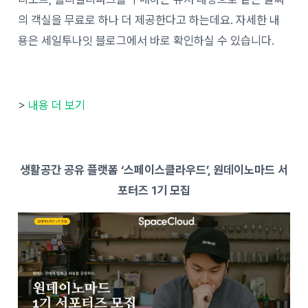
의 객실을 무료로 하나 더 제공한다고 하는데요. 자세한 내
용은 세일투나잇 블로그에서 바로 확인하실 수 있습니다.
>
내용 더 보기
생활공간 공유 플랫폼 ‘스페이스클라우드’, 원데이노마드 서
포터즈 1기 모집