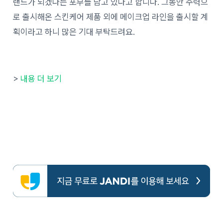
랜드가 되겠다는 포부를 담고 있다고 합니다. 그동안 주력으
로 출시해온 스킨케어 제품 외에 메이크업 라인을 출시할 계
획이라고 하니 많은 기대 부탁드려요.
>
내용 더 보기