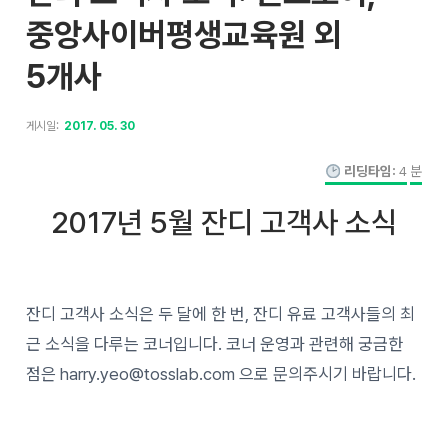
중앙사이버평생교육원 외
5개사
게시일:
2017. 05. 30
리딩타임:
4
분
2017년 5월 잔디 고객사 소식
잔디 고객사 소식은 두 달에 한 번, 잔디 유료 고객사들의 최
근 소식을 다루는 코너입니다. 코너 운영과 관련해 궁금한
점은 harry.yeo@tosslab.com 으로 문의주시기 바랍니다.