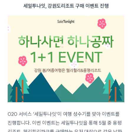
세일투나잇, 강원도리조트 구매 이벤트 진행
O2O 서비스 ‘세일투나잇’이 여행 성수기를 맞아 이벤트를
진행합니다. 이번 이벤트는 세일투나잇을 통해 5월 중 용평
리조트, 웰리힐리파크를 구매하는 유저 대상으로 같은 날짜