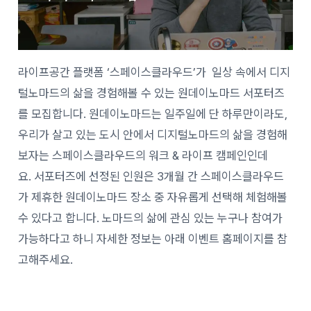
라이프공간 플랫폼 ‘스페이스클라우드’가 일상 속에서 디지
털노마드의 삶을 경험해볼 수 있는 원데이노마드 서포터즈
를 모집합니다. 원데이노마드는 일주일에 단 하루만이라도,
우리가 살고 있는 도시 안에서 디지털노마드의 삶을 경험해
보자는 스페이스클라우드의 워크 & 라이프 캠페인인데
요. 서포터즈에 선정된 인원은 3개월 간 스페이스클라우드
가 제휴한 원데이노마드 장소 중 자유롭게 선택해 체험해볼
수 있다고 합니다. 노마드의 삶에 관심 있는 누구나 참여가
가능하다고 하니 자세한 정보는 아래 이벤트 홈페이지를 참
고해주세요.