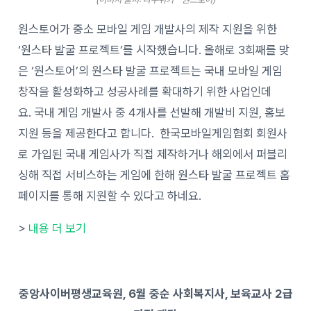
원스토어가 중소 모바일 게임 개발사의 제작 지원을 위한
‘원스타 발굴 프로젝트’를 시작했습니다. 올해로 3회째를 맞
은 ‘원스토어’의 원스타 발굴 프로젝트는 국내 모바일 게임
창작을 활성화하고 성공사례를 확대하기 위한 사업인데
요. 국내 게임 개발사 중 4개사를 선발해 개발비 지원, 홍보
지원 등을 제공한다고 합니다. ​ 한국모바일게임협회 회원사
로 가입된 국내 게임사가 직접 제작하거나 해외에서 퍼블리
싱해 직접 서비스하는 게임에 한해 원스타 발굴 프로젝트 홈
페이지를 통해 지원할 수 있다고 하네요.
>
내용 더 보기
중앙사이버평생교육원, 6월 중순 사회복지사, 보육교사 2급