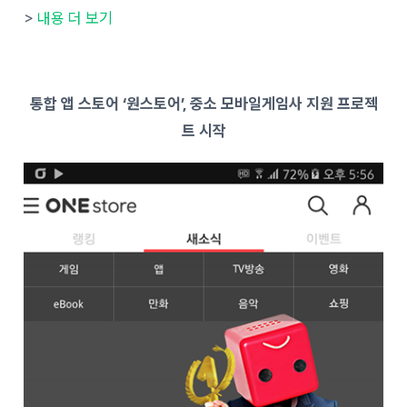
>
내용 더 보기
통합 앱 스토어 ‘원스토어’, 중소 모바일게임사 지원 프로젝
트 시작