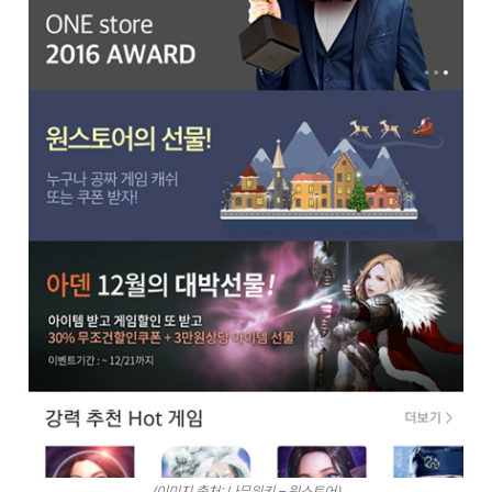
(이미지 출처: 나무위키 – 원스토어)