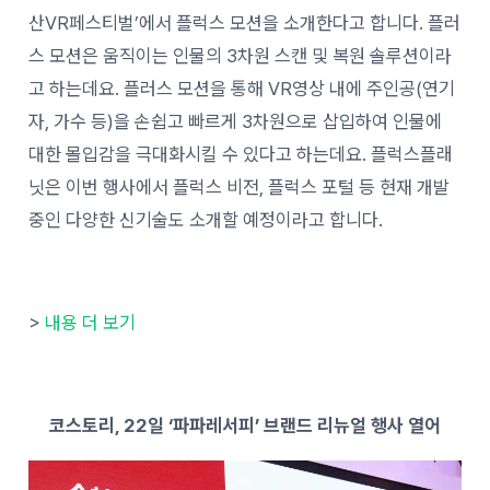
산VR페스티벌’에서 플럭스 모션을 소개한다고 합니다. 플러
스 모션은 움직이는 인물의 3차원 스캔 및 복원 솔루션이라
고 하는데요. 플러스 모션을 통해 VR영상 내에 주인공(연기
자, 가수 등)을 손쉽고 빠르게 3차원으로 삽입하여 인물에
대한 몰입감을 극대화시킬 수 있다고 하는데요. 플럭스플래
닛은 이번 행사에서 플럭스 비전, 플럭스 포털 등 현재 개발
중인 다양한 신기술도 소개할 예정이라고 합니다.
>
내용 더 보기
코스토리, 22일 ‘파파레서피’ 브랜드 리뉴얼 행사 열어