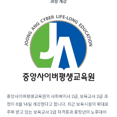
과정 개강
중앙사이버평생교육원의 사회복지사 2급, 보육교사 2급 과
정이 6월 14일 개강한다고 합니다. 최근 보육시설의 확대로
주목 받고 있는 보육교사 2급 자격증과 중장년의 노후대비