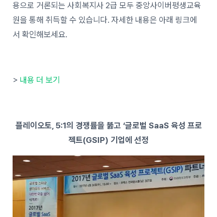
용으로 거론되는 사회복지사 2급 모두 중앙사이버평생교육
원을 통해 취득할 수 있습니다. 자세한 내용은 아래 링크에
서 확인해보세요.
>
내용 더 보기
플레이오토, 5:1의 경쟁률을 뚫고 ‘글로벌 SaaS 육성 프로
젝트(GSIP) 기업에 선정