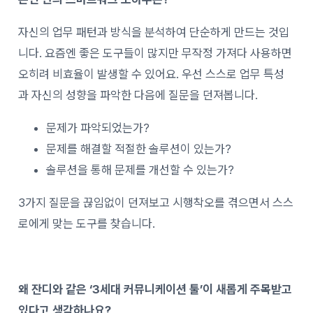
자신의 업무 패턴과 방식을 분석하여 단순하게 만드는 것입
니다. 요즘엔 좋은 도구들이 많지만 무작정 가져다 사용하면
오히려 비효율이 발생할 수 있어요. 우선 스스로 업무 특성
과 자신의 성향을 파악한 다음에 질문을 던져봅니다.
문제가 파악되었는가?
문제를 해결할 적절한 솔루션이 있는가?
솔루션을 통해 문제를 개선할 수 있는가?
3가지 질문을 끊임없이 던져보고 시행착오를 겪으면서 스스
로에게 맞는 도구를 찾습니다.
왜 잔디와 같은 ‘3세대 커뮤니케이션 툴’이 새롭게 주목받고
있다고 생각하나요?