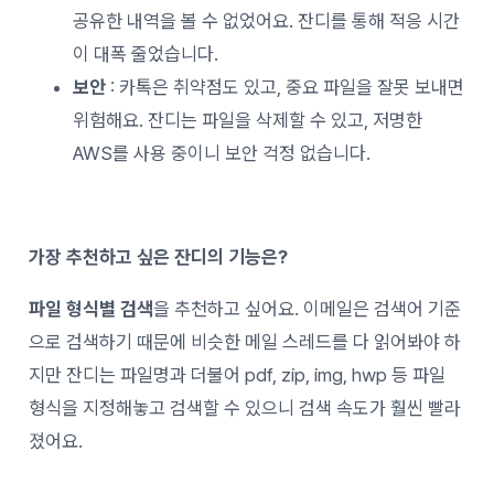
공유한 내역을 볼 수 없었어요. 잔디를 통해 적응 시간
이 대폭 줄었습니다.
보안
: 카톡은 취약점도 있고, 중요 파일을 잘못 보내면
위험해요. 잔디는 파일을 삭제할 수 있고, 저명한
AWS를 사용 중이니 보안 걱정 없습니다.
가장 추천하고 싶은 잔디의 기능은?
파일 형식별 검색
을 추천하고 싶어요. 이메일은 검색어 기준
으로 검색하기 때문에 비슷한 메일 스레드를 다 읽어봐야 하
지만 잔디는 파일명과 더불어 pdf, zip, img, hwp 등 파일
형식을 지정해놓고 검색할 수 있으니 검색 속도가 훨씬 빨라
졌어요.