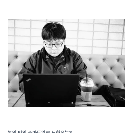
본인 만의 스마트워크 노하우는?