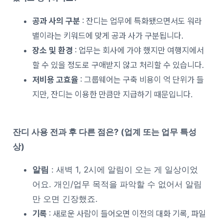
공과 사의 구분
: 잔디는 업무에 특화됐으면서도 워라
밸이라는 키워드에 맞게 공과 사가 구분됩니다.
장소 및 환경
: 업무는 회사에 가야 했지만 여행지에서
할 수 있을 정도로 구애받지 않고 처리할 수 있습니다.
저비용 고효율
: 그룹웨어는 구축 비용이 억 단위가 들
지만, 잔디는 이용한 만큼만 지급하기 때문입니다.
잔디 사용 전과 후 다른 점은? (업계 또는 업무 특성
상)
알림
: 새벽 1, 2시에 알림이 오는 게 일상이었
어요. 개인/업무 목적을 파악할 수 없어서 알림
만 오면 긴장했죠.
기록
: 새로운 사람이 들어오면 이전의 대화 기록, 파일