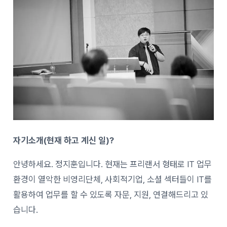
자기소개(현재 하고 계신 일)?
안녕하세요. 정지훈입니다. 현재는 프리랜서 형태로 IT 업무
환경이 열악한 비영리단체, 사회적기업, 소셜 섹터들이 IT를
활용하여 업무를 할 수 있도록 자문, 지원, 연결해드리고 있
습니다.