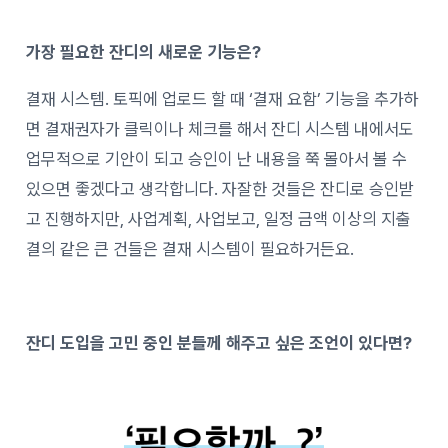
가장 필요한 잔디의 새로운 기능은?
결재 시스템. 토픽에 업로드 할 때 ‘결재 요함’ 기능을 추가하
면 결재권자가 클릭이나 체크를 해서 잔디 시스템 내에서도
업무적으로 기안이 되고 승인이 난 내용을 쭉 몰아서 볼 수
있으면 좋겠다고 생각합니다. 자잘한 것들은 잔디로 승인받
고 진행하지만, 사업계획, 사업보고, 일정 금액 이상의 지출
결의 같은 큰 건들은 결재 시스템이 필요하거든요.
잔디 도입을 고민 중인 분들께 해주고 싶은 조언이 있다면?