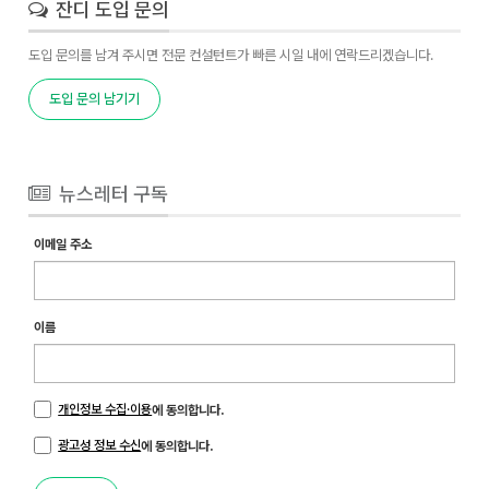
잔디 도입 문의
도입 문의를 남겨 주시면 전문 컨설턴트가 빠른 시일 내에 연락드리겠습니다.
도입 문의 남기기
뉴스레터 구독
이메일 주소
이름
개인정보 수집·이용
에 동의합니다.
광고성 정보 수신
에 동의합니다.