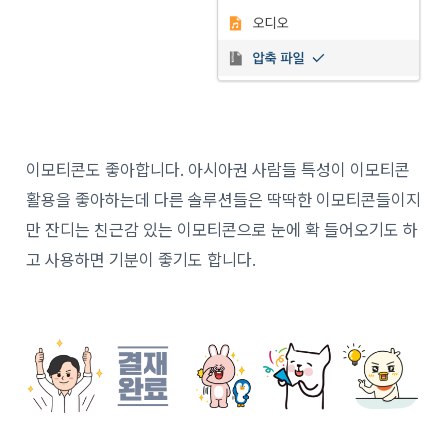
이모티콘도 좋아합니다. 아시아권 사람들 특성이 이모티콘
활용을 좋아하는데 다른 솔루션들은 딱딱한 이모티콘들이지
만 잔디는 친근감 있는 이모티콘으로 눈에 확 들어오기도 하
고 사용하면 기분이 좋기도 합니다.