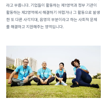
라고 부릅니다. 기업들이 활동하는 제1영역과 정부 기관이
활동하는 제2영역에서 해결하기 어렵거나 그 활동으로 발생
한 또 다른 사각지대, 음영의 부분이라고 하는 사회적 문제
를 해결하고 지원해주는 영역입니다.