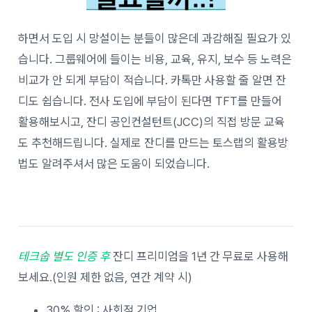
하면서 도입 시 망설이는 분들이 많은데 과감해질 필요가 있
습니다. 그룹웨어에 들이는 비용, 교육, 유지, 보수 등 노력은
비교가 안 되게 부담이 적습니다. 카톡만 사용할 줄 알면 잔
디도 쉽습니다. 전사 도입에 부담이 된다면 TFT를 만들어
활용해보시고, 잔디 공인컨설턴트(JCC)의 직접 방문 교육
도 추천해드립니다. 실제로 잔디를 만드는 토스랩의 활용방
법도 알려주셔서 많은 도움이 되었습니다.
테크숩 별도 인증 후
잔디 프리미엄을 1년 간 무료로 사용해
보세요.(인원 제한 없음, 연간 계약 시)
30% 할인 : 사회적 기업