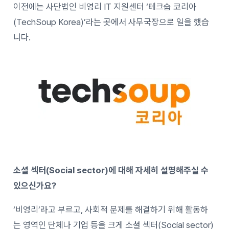
이전에는 사단법인 비영리 IT 지원센터 ‘테크숩 코리아
(TechSoup Korea)’라는 곳에서 사무국장으로 일을 했습
니다.
소셜 섹터(Social sector)에 대해 자세히 설명해주실 수
있으신가요?
‘비영리’라고 부르고, 사회적 문제를 해결하기 위해 활동하
는 영역인 단체나 기업 등을 크게 소셜 섹터(Social sector)