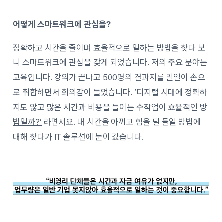
어떻게 스마트워크에 관심을?
정확하고 시간을 줄이며 효율적으로 일하는 방법을 찾다 보
니 스마트워크에 관심을 갖게 되었습니다. 저의 주요 분야는
교육입니다. 강의가 끝나고 500명의 결과지를 일일이 손으
로 취합하면서 회의감이 들었습니다.
‘디지털 시대에 정확하
지도 않고 많은 시간과 비용을 들이는 수작업이 효율적인 방
법일까?’
라면서요. 내 시간을 아끼고 힘을 덜 들일 방법에
대해 찾다가 IT 솔루션에 눈이 갔습니다.