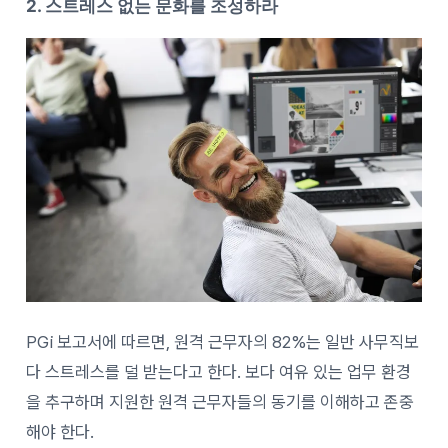
2. 스트레스 없는 문화를 조성하라
PGi 보고서에 따르면, 원격 근무자의 82%는 일반 사무직보
다 스트레스를 덜 받는다고 한다. 보다 여유 있는 업무 환경
을 추구하며 지원한 원격 근무자들의 동기를 이해하고 존중
해야 한다.