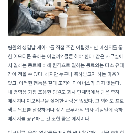
팀원의 생일날 케이크를 직접 주긴 어렵겠지만 메신저를 통
한 이모티콘 축하는 어떨까? 물론 해야 한다! 같은 사무실에
서 일하는 동료에 비해 원격으로 일하는 동료와는 다소 유대
감이 적을 수 있다. 하지만 누구나 축하받고자 하는 마음이
있고, 이러한 행동은 절대 조직에 마이너스가 되지 않는다.
내 경험상 가장 조용한 팀원도 회사 단체방에서 받은 축하
메시지나 이모티콘을 싫어한 사람은 없었다. 그 외에도 프로
젝트 목표를 달성하거나 장기 근무자의 입사 기념일에 축하
메시지를 공유하는 것 또한 좋은 예시이다.
이모티콘, 움짤, 영상들을 제작하거나 활용하는 것을 추천한