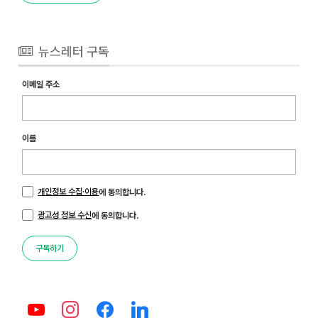
뉴스레터 구독
이메일 주소
이름
개인정보 수집·이용
에 동의합니다.
광고성 정보 수신
에 동의합니다.
구독하기