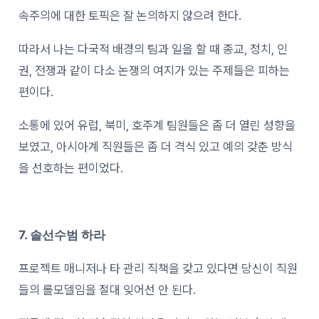
속주의에 대한 토픽은 잘 논의하지 않으려 한다.
따라서 나는 다국적 배경의 팀과 일을 할 때 종교, 정치, 인
권, 전쟁과 같이 다소 논쟁의 여지가 있는 주제들은 피하는
편이다.
소통에 있어 유럽, 북미, 호주계 팀원들은 좀 더 열린 성향을
보였고, 아시아계 직원들은 좀 더 격식 있고 예의 갖춘 방식
을 선호하는 편이었다.
7. 솔선수범 하라
프로젝트 매니저나 타 관리 직책을 갖고 있다면 당신이 직원
들의 롤모델임을 절대 잊어선 안 된다.