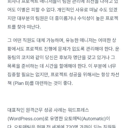
회사나 프로젝트 매니저들이 팀원 관리에 최선을 다하고 있
어도 이별은 피할 수 없다. 개인적인 사유로 떠날 수도 있겠
지만 대부분의 팀원은 더 흥미롭거나 수익성이 높은 프로젝
트를 찾아 떠난다.
그 어떤 직원도 대체 가능하며, 유능한 매니저는 어떠한 상
황에서도 프로젝트 진행에 문제가 없도록 관리해야 한다. 운
동팀의 코치와 같이 당신은 후보자 명단을 갖고 있거나 그
목록을 준비하는 데 시간을 할애해야 한다. 이 부분에 너무
집중할 필요는 없지만, 프로젝트 성공을 위해서는 항상 차선
책 (Plan B)를 마련하는 것이 좋다.
대표적인 원격근무 성공 사례는 워드프레스
(WordPress.com)로 유명한 오토매틱(Automatic)이
다. 오토매틱은 현재 전 세계에 720명 가까이 되는 직원들