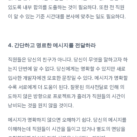
있도록 내부 합의를 도출하는 것이 필요하다. 또한 전 직원
이 알 수 있는 기준 시간대를 본사에 맞추는 일도 필요하다.
4. 간단하고 명료한 메시지를 전달하라
직원들은 당신의 친구가 아니다. 당신이 무엇을 말하고자 하
는지 단번에 알 수 없다. 당신에게는 명확할 수 있지만 새로
입사한 개발자에겐 모호한 문장일 수 있다. 메시지가 명확할
수록 서로에게 더 도움이 된다. 잘못된 의사전달로 인해 의
도하지 않은 방향으로 프로젝트가 흘러가 직원들의 시간이
낭비되는 것을 원치 않을 것이다.
메시지가 명확하지 않으면 오해하기 쉽다. 당신의 메시지를
이해하는데 직원들이 시간을 들이고 있거나 별도의 면담을