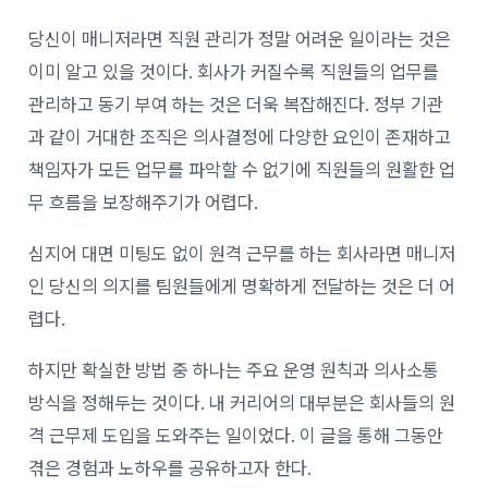
당신이 매니저라면 직원 관리가 정말 어려운 일이라는 것은
이미 알고 있을 것이다. 회사가 커질수록 직원들의 업무를
관리하고 동기 부여 하는 것은 더욱 복잡해진다. 정부 기관
과 같이 거대한 조직은 의사결정에 다양한 요인이 존재하고
책임자가 모든 업무를 파악할 수 없기에 직원들의 원활한 업
무 흐름을 보장해주기가 어렵다.
심지어 대면 미팅도 없이 원격 근무를 하는 회사라면 매니저
인 당신의 의지를 팀원들에게 명확하게 전달하는 것은 더 어
렵다.
하지만 확실한 방법 중 하나는 주요 운영 원칙과 의사소통
방식을 정해두는 것이다. 내 커리어의 대부분은 회사들의 원
격 근무제 도입을 도와주는 일이었다. 이 글을 통해 그동안
겪은 경험과 노하우를 공유하고자 한다.