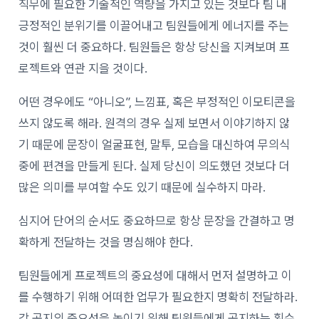
직무에 필요한 기술적인 역량을 가지고 있는 것보다 팀 내
긍정적인 분위기를 이끌어내고 팀원들에게 에너지를 주는
것이 훨씬 더 중요하다. 팀원들은 항상 당신을 지켜보며 프
로젝트와 연관 지을 것이다.
어떤 경우에도 “아니오”, 느낌표, 혹은 부정적인 이모티콘을
쓰지 않도록 해라. 원격의 경우 실제 보면서 이야기하지 않
기 때문에 문장이 얼굴표현, 말투, 모습을 대신하여 무의식
중에 편견을 만들게 된다. 실제 당신이 의도했던 것보다 더
많은 의미를 부여할 수도 있기 때문에 실수하지 마라.
심지어 단어의 순서도 중요하므로 항상 문장을 간결하고 명
확하게 전달하는 것을 명심해야 한다.
팀원들에게 프로젝트의 중요성에 대해서 먼저 설명하고 이
를 수행하기 위해 어떠한 업무가 필요한지 명확히 전달하라.
각 공지의 중요성을 높이기 위해 팀원들에게 공지하는 횟수