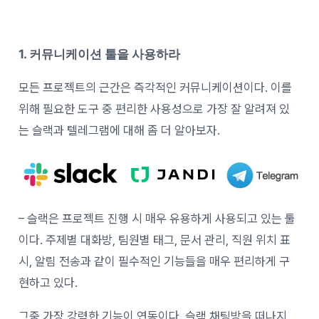
1. 커뮤니케이션 툴을 사용하라
모든 프로젝트의 근간은 즉각적인 커뮤니케이션이다. 이를
위해 필요한 도구 중 편리한 사용성으로 가장 잘 알려져 있
는 슬랙과 텔레그램에 대해 좀 더 알아보자.
– 슬랙은 프로젝트 진행 시 매우 유용하게 사용되고 있는 툴
이다. 주제별 대화방, 팀원별 태그, 문서 관리, 직원 위치 표
시, 알림 전송과 같이 필수적인 기능들을 매우 편리하게 구
현하고 있다.
그중 가장 강력한 기능이 연동이다. 슬랙 채팅방을 떠나지