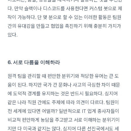
다. 만약 슬랙이나 디스코드를 사용한다면 커스텀 봇으로 제
작이 가능하다. 단 몇 분으로 할 수 있는 이러한 활동은 팀원
간의 유대감을 만들고 협업을 촉진하기 위해 충분히 가치가
있다.
6. 서로 다름을 이해하라
원격 팀을 관리할 때 편안한 분위기와 적당한 유머는 큰 도
움이 된다. 하지만 국가 간 문화나 사고의 극심한 차이 때문
에 도덕적 경계를 유지하는 것은 반드시 필요하다. 심지어
같은 나라 직원 간에도 주제에 따라 의견이 다르다. 팀원이
전 세계에 있다면 어떨까? 일반적으로 IT 업계 종사자들이
비교적 편안하게 농담을 주고받고 서로 이해하는 분위기이
지만 다 미국과 같지는 않다. 심지어 다른 선진국에서도 세