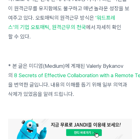
이 원격근무를 유지함에도 불구하고 매년 놀라운 성장을 보
여주고 있다. 오토매틱의 원격근무 방식은
‘워드프레
스’의 기업 오토매틱, 원격근무의 천국
에서 자세히 확인
할 수 있다.
* 본 글은 미디엄(Medium)에 게재된 Valeriy Bykanov
의
8 Secrets of Effective Collaboration with a Remote 
을 번역한 글입니다. 내용의 이해를 돕기 위해 일부 의역과
삭제가 있었음을 알려 드립니다.