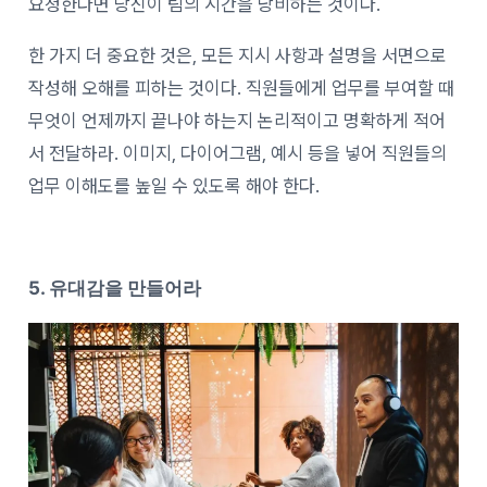
요청한다면 당신이 팀의 시간을 낭비하는 것이다.
한 가지 더 중요한 것은, 모든 지시 사항과 설명을 서면으로
작성해 오해를 피하는 것이다. 직원들에게 업무를 부여할 때
무엇이 언제까지 끝나야 하는지 논리적이고 명확하게 적어
서 전달하라. 이미지, 다이어그램, 예시 등을 넣어 직원들의
업무 이해도를 높일 수 있도록 해야 한다.
5. 유대감을 만들어라