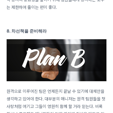
는 제한하여 줄이는 편이 좋다.
8. 차선책을 준비해라
원격으로 이루어진 팀은 언제든지 끝날 수 있기에 대체안을
생각하고 있어야 한다. 대부분의 매니저는 원격 팀원들을 첫
사랑처럼 여기고 그들이 영원히 함께 할 거라 믿는다. 비록