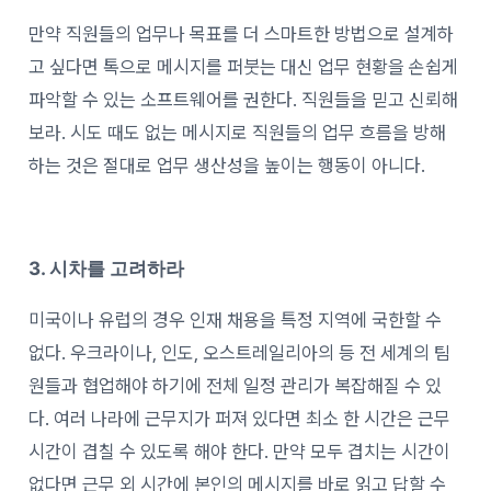
만약 직원들의 업무나 목표를 더 스마트한 방법으로 설계하
고 싶다면 톡으로 메시지를 퍼붓는 대신 업무 현황을 손쉽게
파악할 수 있는 소프트웨어를 권한다. 직원들을 믿고 신뢰해
보라. 시도 때도 없는 메시지로 직원들의 업무 흐름을 방해
하는 것은 절대로 업무 생산성을 높이는 행동이 아니다.
3. 시차를 고려하라
미국이나 유럽의 경우 인재 채용을 특정 지역에 국한할 수
없다. 우크라이나, 인도, 오스트레일리아의 등 전 세계의 팀
원들과 협업해야 하기에 전체 일정 관리가 복잡해질 수 있
다. 여러 나라에 근무지가 퍼져 있다면 최소 한 시간은 근무
시간이 겹칠 수 있도록 해야 한다. 만약 모두 겹치는 시간이
없다면 근무 외 시간에 본인의 메시지를 바로 읽고 답할 수