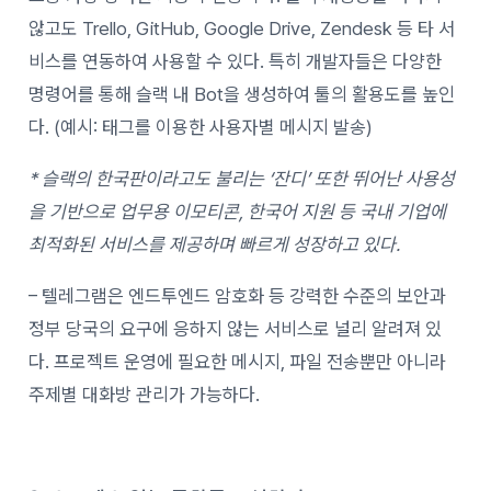
않고도 Trello, GitHub, Google Drive, Zendesk 등 타 서
비스를 연동하여 사용할 수 있다. 특히 개발자들은 다양한
명령어를 통해 슬랙 내 Bot을 생성하여 툴의 활용도를 높인
다. (예시: 태그를 이용한 사용자별 메시지 발송)
* 슬랙의 한국판이라고도 불리는 ‘잔디’ 또한 뛰어난 사용성
을 기반으로 업무용 이모티콘, 한국어 지원 등 국내 기업에
최적화된 서비스를 제공하며 빠르게 성장하고 있다.
– 텔레그램은 엔드투엔드 암호화 등 강력한 수준의 보안과
정부 당국의 요구에 응하지 않는 서비스로 널리 알려져 있
다. 프로젝트 운영에 필요한 메시지, 파일 전송뿐만 아니라
주제별 대화방 관리가 가능하다.