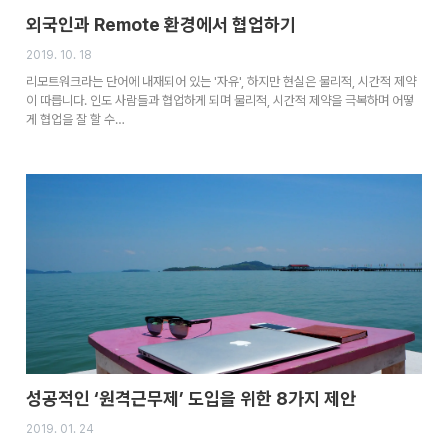
외국인과 Remote 환경에서 협업하기
2019. 10. 18
리모트워크라는 단어에 내재되어 있는 '자유', 하지만 현실은 물리적, 시간적 제약
이 따릅니다. 인도 사람들과 협업하게 되며 물리적, 시간적 제약을 극복하며 어떻
게 협업을 잘 할 수…
성공적인 ‘원격근무제’ 도입을 위한 8가지 제안
2019. 01. 24