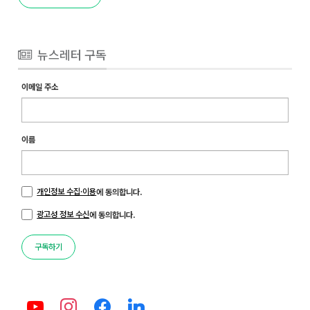
뉴스레터 구독
이메일 주소
이름
개인정보 수집·이용
에 동의합니다.
광고성 정보 수신
에 동의합니다.
구독하기