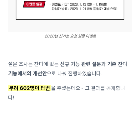
2020년 신기능 요청 설문 이벤트
설문 조사는 잔디에 없는
신규 기능 관련 설문
과
기존 잔디
기능에서의 개선안
으로 나눠 진행하였습니다.
무려 602명이 답변
을 주셨는데요~ 그 결과를 공개합니
다!