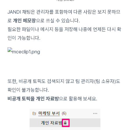
JANDI 채팅은 관리자를 포함하여 다른 사람은 보지 못하므
로
개인 메모장
으로 쓰실 수 있습니다.
필요한 파일이나 메시지 등을 저장해 나중에 언제든 다시 확
인이 가능합니다.
또한, 비공개 토픽도 검색되지 않고 팀 관리자(팀 소유자)도
확인이 불가능합니다.
비공개 토픽을
개인 자료방
으로 활용해 보세요.