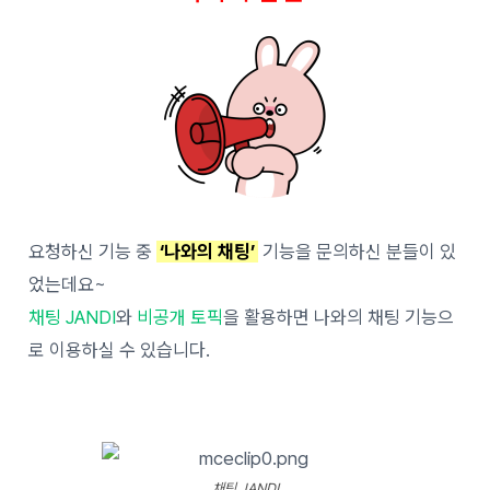
요청하신 기능 중
‘나와의 채팅’
기능을 문의하신 분들이 있
었는데요~
채팅 JANDI
와
비공개 토픽
을 활용하면 나와의 채팅 기능으
로 이용하실 수 있습니다.
채팅 JANDI