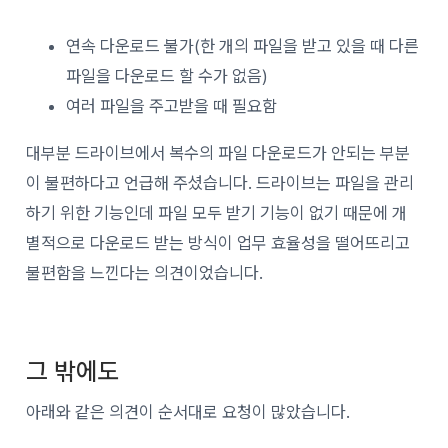
연속 다운로드 불가(한 개의 파일을 받고 있을 때 다른
파일을 다운로드 할 수가 없음)
여러 파일을 주고받을 때 필요함
대부분 드라이브에서 복수의 파일 다운로드가 안되는 부분
이 불편하다고 언급해 주셨습니다. 드라이브는 파일을 관리
하기 위한 기능인데 파일 모두 받기 기능이 없기 때문에 개
별적으로 다운로드 받는 방식이 업무 효율성을 떨어뜨리고
불편함을 느낀다는 의견이었습니다.
그 밖에도
아래와 같은 의견이 순서대로 요청이 많았습니다.