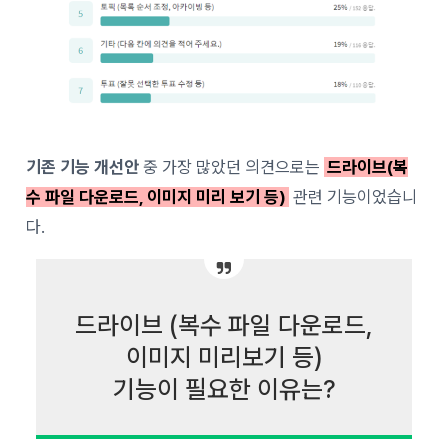
기존 기능 개선안
중 가장 많았던 의견으로는
드라이브(복
수 파일 다운로드, 이미지 미리 보기 등)
관련 기능이었습니
다.
드라이브 (복수 파일 다운로드,
이미지 미리보기 등)
기능이 필요한 이유는?