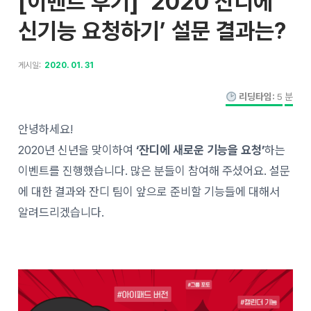
[이벤트 후기] ‘2020 잔디에
신기능 요청하기’ 설문 결과는?
게시일:
2020. 01. 31
리딩타임:
5
분
안녕하세요!
2020년 신년을 맞이하여
‘잔디에 새로운 기능을 요청’
하는
이벤트를 진행했습니다. 많은 분들이 참여해 주셨어요. 설문
에 대한 결과와 잔디 팀이 앞으로 준비할 기능들에 대해서
알려드리겠습니다.