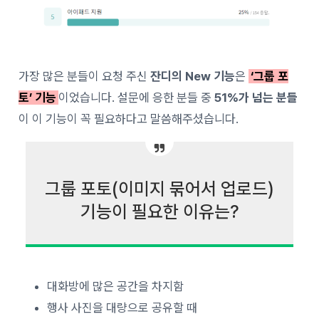
가장 많은 분들이 요청 주신
잔디의 New 기능
은
‘그룹 포
토’ 기능
이었습니다. 설문에 응한 분들 중
51%가 넘는 분들
이 이 기능이 꼭 필요하다고 말씀해주셨습니다.
그룹 포토(이미지 묶어서 업로드)
기능이 필요한 이유는?
대화방에 많은 공간을 차지함
행사 사진을 대량으로 공유할 때