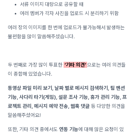
서류 이미지 대량으로 공유할 때
여러 멤버가 각자 사진을 업로드 시 분리하기 위함
여러 장의 이미지를 한 번에 업로드가 불가능해서 발생하는
불편함을 많이 말씀해주셨습니다.
두 번째로 가장 많이 투표한
‘기타 의견’
으로는 여러 의견들
이 종합해 있었습니다.
동영상 파일 미리 보기, 날짜 별로 메시지 검색하기, 팀 멘션
기능, 사다리 타기(게임), 설문 조사 기능, 휴가 관리 기능, 프
로젝트 관리, 메시지 예약 전송, 웹훅 댓글
등 다양한 의견을
말씀해주셨어요!
또한, 기타 의견 중에서도
연동 기능
에 대해 많은 요청이 있