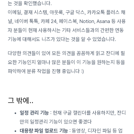
는 것을 확인했습니다.
이메일, 결재 시스템, 아웃룩, 구글 닥스, 카카오톡 플러스 채
널, 네이버 톡톡, 카페 24, 페이스북, Notion, Asana 등 사용
자 분들이 현재 사용하시는 기타 서비스들과의 간편한 연동
기능에 대해서도 니즈가 있다는 것을 알 수 있었습니다.
다양한 의견들이 있어 모든 의견을 꼼꼼하게 읽고 잔디에 필
요한 기능인지 얼마나 많은 분들이 이 기능을 원하는지 등을
파악하여 분류 작업을 진행 중입니다 :)
그 밖에..
일정 관리 기능
: 현재 구글 캘린더를 사용하지만, 잔디
만의 일정관리 기능이 있으면 좋겠다
대용량 파일 업로드 기능
: 동영상, 디자인 파일 등 업