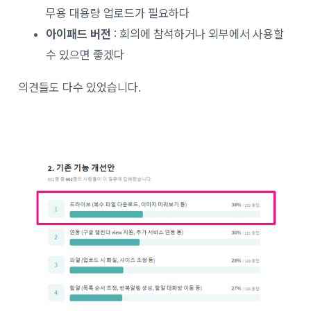
무용 대용량 업로드가 필요하다
아이패드 버전
: 회의에 참석하거나 외부에서 사용할
수 있으면 좋겠다
의견들도 다수 있었습니다.