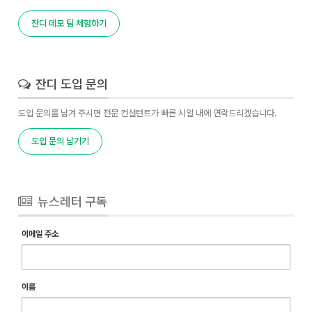
잔디 데모 팀 체험하기
잔디 도입 문의
도입 문의를 남겨 주시면 전문 컨설턴트가 빠른 시일 내에 연락드리겠습니다.
도입 문의 남기기
뉴스레터 구독
이메일 주소
이름