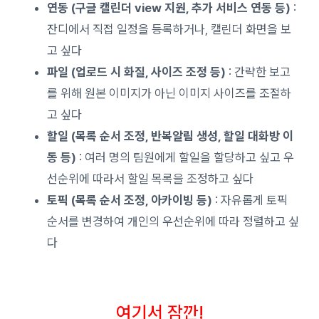
연동 (구글 캘린더 view 지원, 추가 서비스 연동 등)
:
잔디에서 직접 일정을 등록하거나, 캘린더 화면을 보
고 싶다
파일 (업로드 시 화질, 사이즈 조정 등)
: 간략한 보고
를 위해 원본 이미지가 아닌 이미지 사이즈를 조절하
고 싶다
할일 (목록 순서 조정, 반복알림 생성, 할일 대화방 이
동 등)
: 여러 명의 팀원에게 할일을 할당하고 싶고 우
선순위에 따라서 할일 목록을 조정하고 싶다
토픽 (목록 순서 조정, 아카이빙 등)
: 자유롭게 토픽
순서를 변경하여 개인의 우선순위에 따라 정렬하고 싶
다
여기서 잠깐!