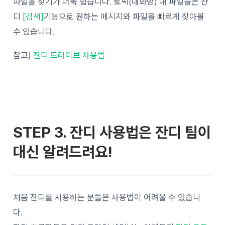
파일을 찾기가 더욱 쉽습니다. 토픽(대화방) 내 파일들은 잔
디
[검색]
기능으로 원하는 메시지와 파일을 빠르게 찾아볼
수 있습니다.
참고)
잔디 드라이브 사용법
STEP 3.
잔디 사용법은 잔디 팀이
대신 알려드려요!
처음 잔디를 사용하는 분들은 사용법이 어려울 수 있습니
다.