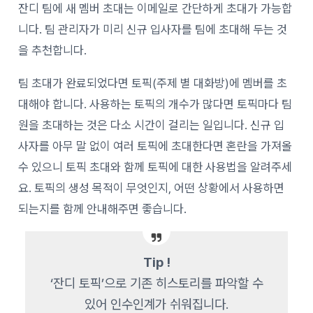
잔디 팀에 새 멤버 초대는 이메일로 간단하게 초대가 가능합
니다. 팀 관리자가 미리 신규 입사자를 팀에 초대해 두는 것
을 추천합니다.
팀 초대가 완료되었다면 토픽(주제 별 대화방)에 멤버를 초
대해야 합니다. 사용하는 토픽의 개수가 많다면 토픽마다 팀
원을 초대하는 것은 다소 시간이 걸리는 일입니다. 신규 입
사자를 아무 말 없이 여러 토픽에 초대한다면 혼란을 가져올
수 있으니 토픽 초대와 함께 토픽에 대한 사용법을 알려주세
요. 토픽의 생성 목적이 무엇인지, 어떤 상황에서 사용하면
되는지를 함께 안내해주면 좋습니다.
Tip !
‘잔디 토픽’으로 기존 히스토리를 파악할 수
있어 인수인계가 쉬워집니다.