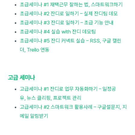
초급세미나 #1 재택근무 잘하는 법, 스마트워크하기
초급세미나 #2 잔디로 일하기 – 실제 잔디팀 데모
초급세미나 #3 잔디로 일하기 – 초급 기능 안내
초급세미나 #4 실습 with 잔디 데모팀
초급세미나 #5 잔디 커넥트 실습 – RSS, 구글 캘린
더, Trello 연동
고급 세미나
고급세미나 #1 잔디로 업무 자동화하기 – 일정공
유, 뉴스 클리핑, 프로젝트 관리
고급세미나 #2 스마트워크 활용사례 – 구글설문지, 지
메일 알림받기