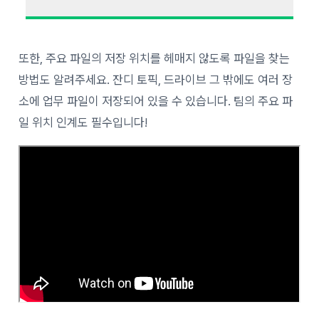
또한, 주요 파일의 저장 위치를 헤매지 않도록 파일을 찾는
방법도 알려주세요. 잔디 토픽, 드라이브 그 밖에도 여러 장
소에 업무 파일이 저장되어 있을 수 있습니다. 팀의 주요 파
일 위치 인계도 필수입니다!