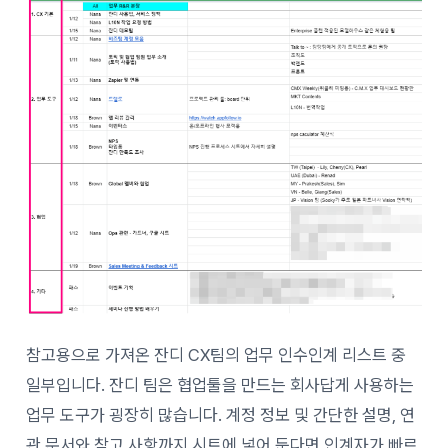
참고용으로 가져온 잔디 CX팀의 업무 인수인계 리스트 중
일부입니다. 잔디 팀은 협업툴을 만드는 회사답게 사용하는
업무 도구가 굉장히 많습니다. 계정 정보 및 간단한 설명, 연
관 문서와 참고 사항까지 시트에 넣어 둔다면 인계자가 빠르