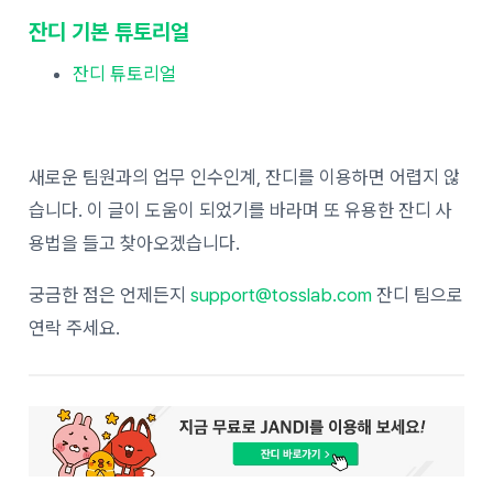
잔디 기본 튜토리얼
잔디 튜토리얼
새로운 팀원과의 업무 인수인계, 잔디를 이용하면 어렵지 않
습니다. 이 글이 도움이 되었기를 바라며 또 유용한 잔디 사
용법을 들고 찾아오겠습니다.
궁금한 점은 언제든지
support@tosslab.com
잔디 팀으로
연락 주세요.