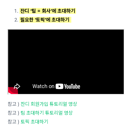
잔디 ‘팀 = 회사’에 초대하기
필요한 ‘토픽’에 초대하기
참고 )
잔디 회원가입 튜토리얼 영상
참고 )
팀 초대하기 튜토리얼 영상
참고 )
토픽 초대하기