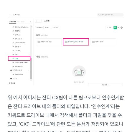
위 예시 이미지는 잔디 CX팀이 다른 팀으로부터 인수인계받
은 잔디 드라이브 내의 폴더와 파일입니다. ‘인수인계’라는
키워드로 드라이브 내에서 검색해서 폴더와 파일을 찾을 수
있고, ‘CX팀 드라이브’에 관련 모든 문서가 저장되어 있으니