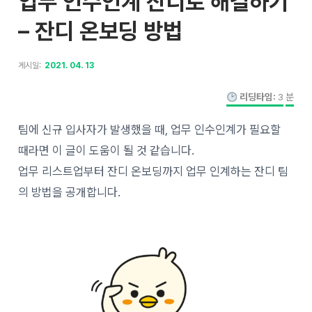
업무 인수인계 잔디로 해결하기
– 잔디 온보딩 방법
게시일:
2021. 04. 13
리딩타임:
3
분
팀에 신규 입사자가 발생했을 때, 업무 인수인계가 필요할
때라면 이 글이 도움이 될 것 같습니다.
업무 리스트업부터 잔디 온보딩까지 업무 인계하는 잔디 팀
의 방법을 공개합니다.