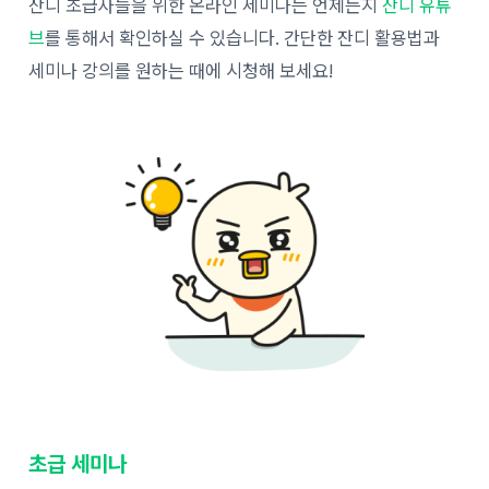
잔디 초급자들을 위한 온라인 세미나는 언제든지
잔디 유튜
브
를 통해서 확인하실 수 있습니다. 간단한 잔디 활용법과
세미나 강의를 원하는 때에 시청해 보세요!
초급 세미나