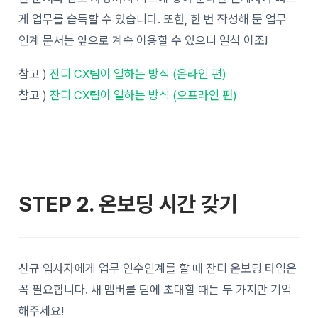
게 업무를 습득할 수 있습니다. 또한, 한 번 작성해 둔 업무
인계 문서는 앞으로 계속 이용할 수 있으니 일석 이조!
참고 )
잔디 CX팀이 일하는 방식 (온라인 편)
참고 )
잔디 CX팀이 일하는 방식 (오프라인 편)
STEP 2.
온보딩 시간 갖기
신규 입사자에게 업무 인수인계를 할 때 잔디 온보딩 타임은
꼭 필요합니다. 새 멤버를 팀에 초대할 때는 두 가지만 기억
해주세요!