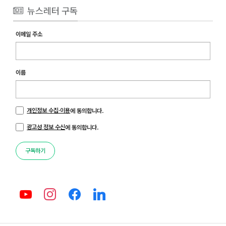
뉴스레터 구독
이메일 주소
이름
개인정보 수집·이용
에 동의합니다.
광고성 정보 수신
에 동의합니다.
구독하기