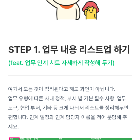
STEP 1.
업무 내용 리스트업 하기
(feat. 업무 인계 시트 자세하게 작성해 두기)
여기서 모든 것이 정리된다고 해도 과언이 아닙니다.
업무 유형에 따른 사내 정책, 부서 별 기본 필수 사항, 업무
도구, 협업 부서, 기타 등 크게 나눠서 리스트를 정리해두면
편합니다. 인계 일정과 인계 담당자 이름을 적어 분담해 주
세요.