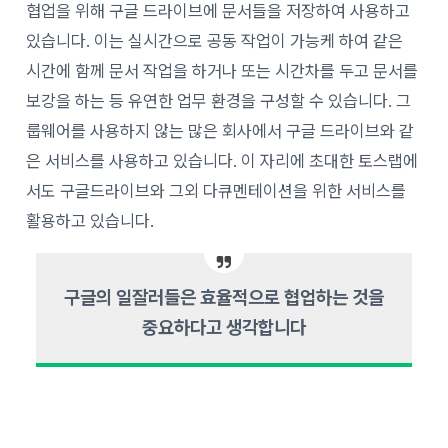
협업을 위해 구글 드라이브에 문서들을 저장하여 사용하고
있습니다. 이는 실시간으로 공동 작업이 가능케 하여 같은
시간에 함께 문서 작업을 하거나 또는 시간차를 두고 문서를
보강을 하는 등 유연한 업무 환경을 구성할 수 있습니다. 그
룹웨어를 사용하지 않는 많은 회사에서 구글 드라이브와 같
은 서비스를 사용하고 있습니다. 이 자리에 초대한 토스랩에
서도 구글드라이브와 그외 다큐멘테이션을 위한 서비스를
활용하고 있습니다.
구글의 일잘러들은 효율적으로 협업하는 것을
중요하다고 생각합니다