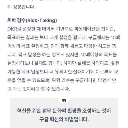
게 성장합니다.
위험 감수(Risk-Taking)
OKR을 설정할 때 데이터 기반으로 파운데이션을 잡지만,
목표하는 결과는 보다 크게 설정을 합니다. 구글에서는 10배
이상의 목표 설정하고, 팀과 함께 새롭고 다양한 시도를 합
니다. 목표 달성을 하는 경우도 있지만, 10배이상의 목표를
설정하다보니 실패도 합니다. 하지만 실패를 하더라도, 실현
가능한 목표 달성보다 더 유의미한 실패이기에 이로부터 교
훈을 얻을 수 있으므로, 위험 감수는 구글러라면 당연히 안
고 가는 것이라고 할 수 있습니다.
혁신을 위한 업무 문화와 환경을 조성하는 것이
구글 혁신의 비법입니다.