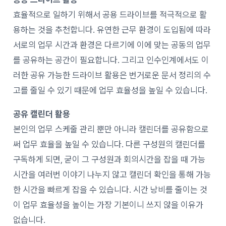
효율적으로 일하기 위해서 공용 드라이브를 적극적으로 활
용하는 것을 추천합니다. 유연한 근무 환경이 도입됨에 따라
서로의 업무 시간과 환경은 다르기에 이에 맞는 공동의 업무
를 공유하는 공간이 필요합니다. 그리고 인수인계에서도 이
러한 공유 가능한 드라이브 활용은 번거로운 문서 정리의 수
고를 줄일 수 있기 때문에 업무 효율성을 높일 수 있습니다.
공유 캘린더 활용
본인의 업무 스케줄 관리 뿐만 아니라 캘린더를 공유함으로
써 업무 효율을 높일 수 있습니다. 다른 구성원의 캘린더를
구독하게 되면, 굳이 그 구성원과 회의시간을 잡을 때 가능
시간을 여러번 이야기 나누지 않고 캘린더 확인을 통해 가능
한 시간을 빠르게 잡을 수 있습니다. 시간 낭비를 줄이는 것
이 업무 효율성을 높이는 가장 기본이니 쓰지 않을 이유가
없습니다.