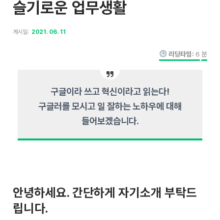
슬기로운 업무생활
게시일:
2021. 06. 11
리딩타임:
6
분
구글이라 쓰고 혁신이라고 읽는다!
구글러를 모시고 일 잘하는 노하우에 대해
들어보겠습니다.
안녕하세요. 간단하게 자기소개 부탁드
립니다.