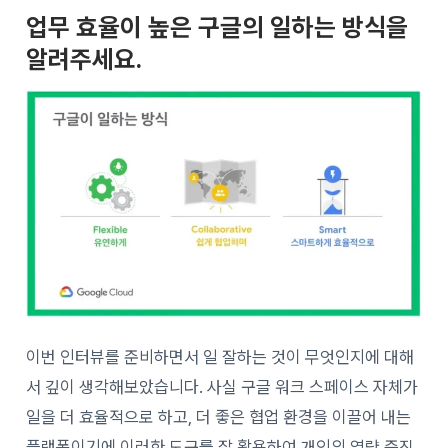
업무 효율이 높은 구글의 일하는 방식을
알려주세요.
이번 인터뷰를 준비하면서 일 잘하는 것이 무엇인지에 대해
서 깊이 생각해보았습니다. 사실 구글 워크 스페이스 자체가
일을 더 효율적으로 하고, 더 좋은 협업 환경을 이끌어 내는
플랫폼이기에 이러한 도구를 잘 활용하여 개인의 역량 증진