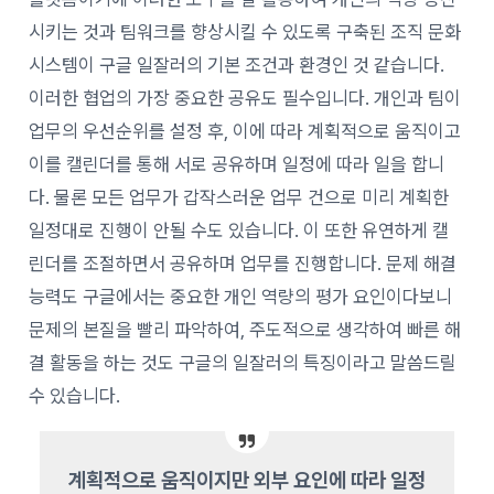
시키는 것과 팀워크를 향상시킬 수 있도록 구축된 조직 문화
시스템이 구글 일잘러의 기본 조건과 환경인 것 같습니다.
이러한 협업의 가장 중요한 공유도 필수입니다. 개인과 팀이
업무의 우선순위를 설정 후, 이에 따라 계획적으로 움직이고
이를 캘린더를 통해 서로 공유하며 일정에 따라 일을 합니
다. 물론 모든 업무가 갑작스러운 업무 건으로 미리 계획한
일정대로 진행이 안될 수도 있습니다. 이 또한 유연하게 캘
린더를 조절하면서 공유하며 업무를 진행합니다. 문제 해결
능력도 구글에서는 중요한 개인 역량의 평가 요인이다보니
문제의 본질을 빨리 파악하여, 주도적으로 생각하여 빠른 해
결 활동을 하는 것도 구글의 일잘러의 특징이라고 말씀드릴
수 있습니다.
계획적으로 움직이지만 외부 요인에 따라 일정