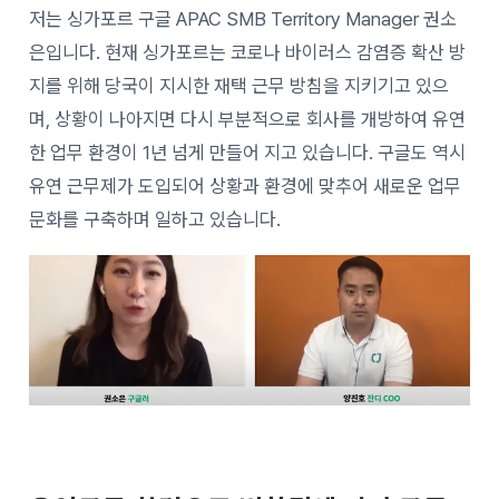
저는 싱가포르 구글 APAC SMB Territory Manager 권소
은입니다. 현재 싱가포르는 코로나 바이러스 감염증 확산 방
지를 위해 당국이 지시한 재택 근무 방침을 지키기고 있으
며, 상황이 나아지면 다시 부분적으로 회사를 개방하여 유연
한 업무 환경이 1년 넘게 만들어 지고 있습니다. 구글도 역시
유연 근무제가 도입되어 상황과 환경에 맞추어 새로운 업무
문화를 구축하며 일하고 있습니다.