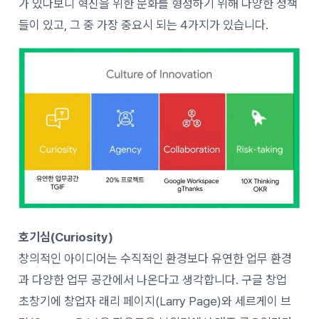
가 있다보니 혁신을 위한 문화를 형성하기 위해 다양한 정책
들이 있고, 그 중 가장 중요시 되는 4가지가 있습니다.
호기심(Curiosity)
창의적인 아이디어는 수직적인 환경보다 유연한 업무 환경
과 다양한 업무 공간에서 나온다고 생각합니다. 구글 창업
초창기에 창업자 래리 페이지(Larry Page)와 세르게이 브