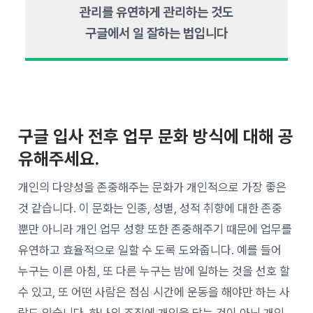
관리를 유연하게 관리하는 것도
구글에서 일 잘하는 법입니다
구글 입사 전후 업무 문화 방식에 대해 공
유해주세요.
개인의 다양성을 존중해주는 문화가 개인적으로 가장 좋은
것 같습니다. 이 문화는 인종, 성별, 성적 취향에 대한 존중
뿐만 아니라 개인 업무 성향 또한 존중해주기 때문에 업무를
유연하고 효율적으로 일할 수 도록 도와줍니다. 예를 들어
누구는 이른 아침, 또 다른 누구는 밤에 일하는 것을 선호 할
수 있고, 또 어떤 사람은 점심 시간에 운동을 해야만 하는 사