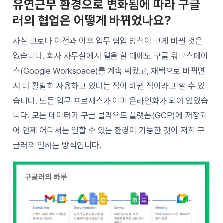
유연근무 환경으로 변화됨에 따라 구글
러의 협업은 어떻게 바뀌었나요?
사실 코로나 이전과 이후 업무 협업 방식이 크게 바뀐 것은
없습니다. 회사 사무실에서 일을 할 때에도 구글 워크스페이
스(Google Workspace)를 계속 써왔고, 재택으로 바뀌면
서 더 활발히 사용하고 있다는 점이 바뀐 점이라고 할 수 있
습니다. 모든 업무 프로세스가 이미 온라인화가 되어 있었습
니다. 모든 데이터가 구글 클라우드 플랫폼(GCP)에 저장되
어 언제 어디서든 일할 수 있는 환경이 가능한 것이 저희 구
글러의 일하는 방식입니다.