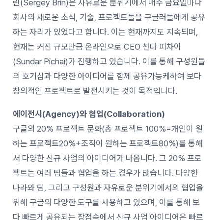
린(Sergey Brin)은 자유로운 분위기에서 매주 금요일마다
회사의 새로운 소식, 기술, 프로젝트들을 구글러들에게 공유
하는 자리가 있었다고 합니다. 이는 현재까지도 지속되며,
현재는 커진 규모만큼 온라인으로 CEO 선다 피차이
(Sundar Pichai)가 진행하고 있습니다. 이를 통해 구성원들
의 호기심과 다양한 아이디어를 함께 공유가능케하여 보다
창의적인 프로젝트로 발전시키는 것이 목적입니다.
에이전시(Agency)와 협업(Collaboration)
구글의 20% 프로젝트 문화(총 프로젝트 100%=개인이 원
하는 프로젝트20%+조직이 원하는 프로젝트80%)를 통해
서 다양한 신규 사업의 아이디어가 나옵니다. 그 20% 프로
젝트는 여러 팀들과 협업을 하는 경우가 많습니다. 다양한
나라와 팀, 그리고 구성원과 자유로운 분위기에서의 협업을
위해 구글의 다양한 도구를 사용하고 있으며, 이를 통해 보
다 빠르게 공유되는 장점속에서 신규 사업 아이디어은 빠르