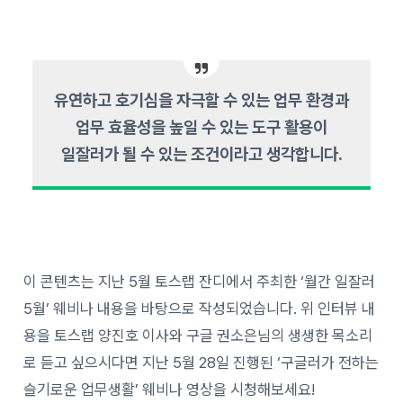
유연하고 호기심을 자극할 수 있는 업무 환경과
업무 효율성을 높일 수 있는 도구 활용이
일잘러가 될 수 있는 조건이라고 생각합니다.
이 콘텐츠는 지난 5월 토스랩 잔디에서 주최한 ‘월간 일잘러
5월’ 웨비나 내용을 바탕으로 작성되었습니다. 위 인터뷰 내
용을 토스랩 양진호 이사와 구글 권소은님의 생생한 목소리
로 듣고 싶으시다면 지난 5월 28일 진행된 ‘구글러가 전하는
슬기로운 업무생활’ 웨비나 영상을 시청해보세요!