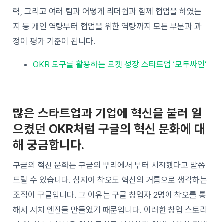
력, 그리고 여러 팀과 어떻게 리더쉽과 함께 협업을 하였는
지 등 개인 역량부터 협업을 위한 역량까지 모든 부분과 과
정이 평가 기준이 됩니다.
OKR 도구를 활용하는 로켓 성장 스타트업 ‘모두싸인’
많은 스타트업과 기업에 혁신을 불러 일
으켰던 OKR처럼 구글의 혁신 문화에 대
해 궁금합니다.
구글의 혁신 문화는 구글의 뿌리에서 부터 시작했다고 말씀
드릴 수 있습니다. 심지어 착오도 혁신의 거름으로 생각하는
조직이 구글입니다. 그 이유는 구글 창업자 2명이 착오를 통
해서 서치 엔진들 만들었기 때문입니다. 이러한 창업 스토리