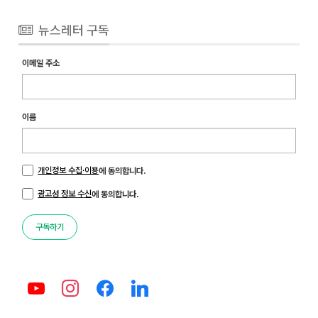
뉴스레터 구독
이메일 주소
이름
개인정보 수집·이용
에 동의합니다.
광고성 정보 수신
에 동의합니다.
구독하기