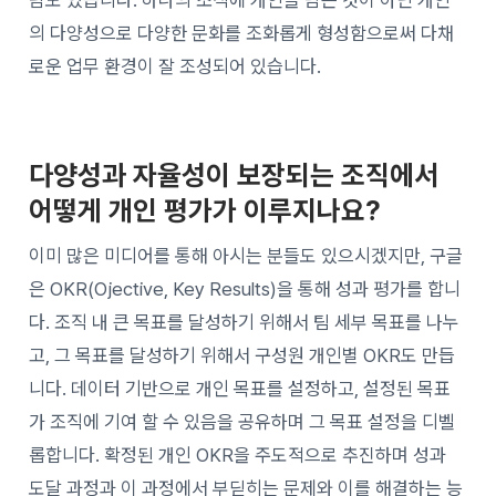
람도 있습니다. 하나의 조직에 개인을 담는 것이 아닌 개인
의 다양성으로 다양한 문화를 조화롭게 형성함으로써 다채
로운 업무 환경이 잘 조성되어 있습니다.
다양성과 자율성이 보장되는 조직에서
어떻게 개인 평가가 이루지나요?
이미 많은 미디어를 통해 아시는 분들도 있으시겠지만, 구글
은 OKR(Ojective, Key Results)을 통해 성과 평가를 합니
다. 조직 내 큰 목표를 달성하기 위해서 팀 세부 목표를 나누
고, 그 목표를 달성하기 위해서 구성원 개인별 OKR도 만듭
니다. 데이터 기반으로 개인 목표를 설정하고, 설정된 목표
가 조직에 기여 할 수 있음을 공유하며 그 목표 설정을 디벨
롭합니다. 확정된 개인 OKR을 주도적으로 추진하며 성과
도달 과정과 이 과정에서 부딛히는 문제와 이를 해결하는 능