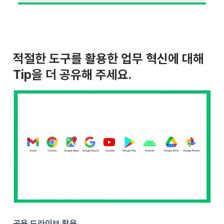
적절한 도구를 활용한 업무 혁신에 대해
Tip을 더 공유해 주세요.
공용 드라이브 활용