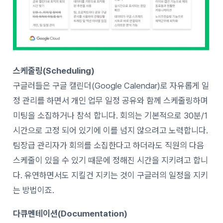
스케줄링(Scheduling)
구글러들은 구글 캘린더(Google Calendar)로 자유롭게 일
정 관리를 하면서 개인 업무 일정 공유와 함께 스케줄링하며
미팅을 소집하거나 참석 합니다. 회의는 기본적으로 30분/1
시간으로 고정 되어 있기에 이를 넘지 않으려고 노력합니다.
팀장급 관리자가 회의를 소집한다고 하더라도 직원의 다음
스케줄이 있을 수 있기 때문에 정해진 시간을 지키려고 합니
다. 유연하면서도 지킬건 지키는 것이 구글러의 일정을 지키
는 방법이죠.
다큐멘테이션(Documentation)